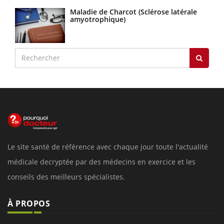
Maladie de Charcot (Sclérose latérale
amyotrophique)
Le site santé de référence avec chaque jour toute l'actualité
médicale decryptée par des médecins en exercice et les
conseils des meilleurs spécialistes.
À PROPOS