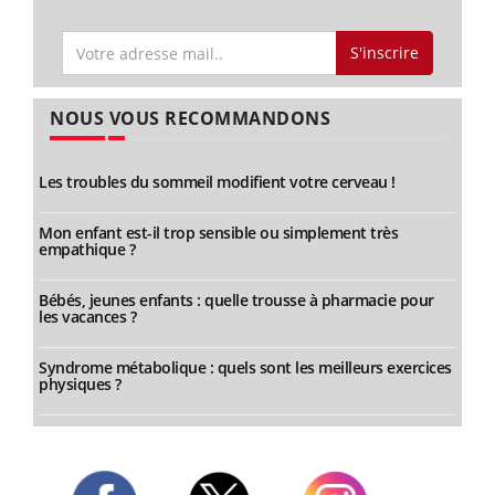
S'inscrire
NOUS VOUS RECOMMANDONS
Les troubles du sommeil modifient votre cerveau !
Mon enfant est-il trop sensible ou simplement très
empathique ?
Bébés, jeunes enfants : quelle trousse à pharmacie pour
les vacances ?
Syndrome métabolique : quels sont les meilleurs exercices
physiques ?