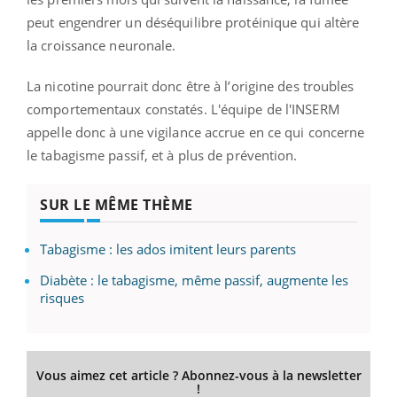
peut engendrer un déséquilibre protéinique qui altère
la croissance neuronale.
La nicotine pourrait donc être à l’origine des troubles
comportementaux constatés. L'équipe de l'INSERM
appelle donc à une vigilance accrue en ce qui concerne
le tabagisme passif, et à plus de prévention.
SUR LE MÊME THÈME
Tabagisme : les ados imitent leurs parents
Diabète : le tabagisme, même passif, augmente les
risques
Vous aimez cet article ? Abonnez-vous à la newsletter
!