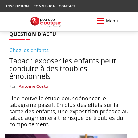
INSCRIPTION
CONNEXION
CONTACT
Menu
QUESTION D'ACTU
Chez les enfants
Tabac : exposer les enfants peut
conduire à des troubles
émotionnels
Par
Antoine Costa
Une nouvelle étude pour dénoncer le
tabagisme passif. En plus des effets sur la
santé des enfants, une expostition précoce au
tabac augmenterait le risque de troubles du
comportement.