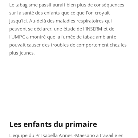
Le tabagisme passif aurait bien plus de conséquences
sur la santé des enfants que ce que l’on croyait
jusqu’ici. Au-delà des maladies respiratoires qui
peuvent se déclarer, une étude de l’INSERM et de
l'UMPC a montré que la fumée de tabac ambiante
pouvait causer des troubles de comportement chez les
plus jeunes.
Les enfants du primaire
L’équipe du Pr Isabella Annesi-Maesano a travaillé en