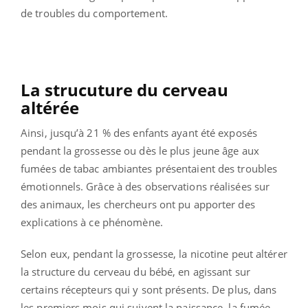
de troubles du comportement.
La strucuture du cerveau
altérée
Ainsi, jusqu’à 21 % des enfants ayant été exposés
pendant la grossesse ou dès le plus jeune âge aux
fumées de tabac ambiantes présentaient des troubles
émotionnels. Grâce à des observations réalisées sur
des animaux, les chercheurs ont pu apporter des
explications à ce phénomène.
Selon eux, pendant la grossesse, la nicotine peut altérer
la structure du cerveau du bébé, en agissant sur
certains récepteurs qui y sont présents. De plus, dans
les premiers mois qui suivent la naissance, la fumée