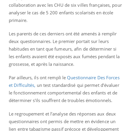
collaboration avec les CHU de six villes françaises, pour
analyser le cas de 5 200 enfants scolarisés en école
primaire.
Les parents de ces derniers ont été amenés à remplir
deux questionnaires. Le premier portait sur leurs
habitudes en tant que fumeurs, afin de déterminer si
les enfants avaient été exposés aux fumées pendant la
grossesse, et après la naissance.
Par ailleurs, ils ont rempli le
Questionnaire Des Forces
et Difficultés,
un test standardisé qui permet d’évaluer
le fonctionnement comportemental des enfants et de
déterminer s'ils souffrent de troubles émotionnels.
Le regroupement et l’analyse des réponses aux deux
questionnaires ont permis de mettre en évidence un
lien entre tabagisme passif précoce et développement