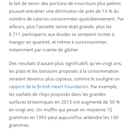
le fait de servir des portions de nourriture plus petites
pouvait entraîner une diminution de près de 16 % du
nombre de calories consommées quotidiennement. Par
ailleurs, plus l’assiette servie était grande, plus les
6 711 participants aux études se sentaient incités à
manger en quantité, et même à surconsommer,
notamment par crainte de gâcher.
Des résultats d'autant plus significatifs qu'en vingt ans,
les plats et les boissons proposés à la consommation
seraient devenus plus copieux, comme le souligne un
rapport de la British Heart Foundation
. Par exemple,
les sachets de chips proposés dans les grandes
surfaces britanniques en 2013 ont augmenté de 50 %
en vingt ans. Un muffin qui pesait en moyenne 72
grammes en 1993 peut aujourd'hui atteindre les 130
grammes.