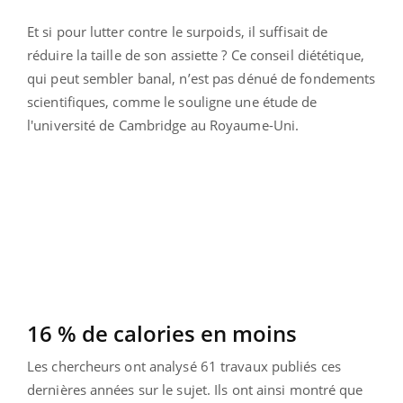
Et si pour lutter contre le surpoids, il suffisait de
réduire la taille de son assiette ? Ce conseil diététique,
qui peut sembler banal, n’est pas dénué de fondements
scientifiques, comme le souligne une étude de
l'université de Cambridge au Royaume-Uni.
16 % de calories en moins
Les chercheurs ont analysé 61 travaux publiés ces
dernières années sur le sujet. Ils ont ainsi montré que