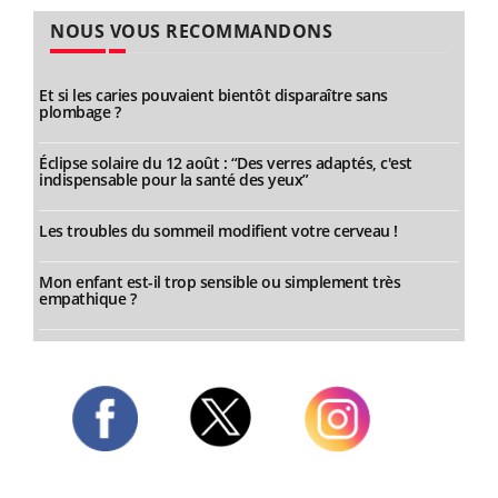
NOUS VOUS RECOMMANDONS
Et si les caries pouvaient bientôt disparaître sans
plombage ?
Éclipse solaire du 12 août : “Des verres adaptés, c'est
indispensable pour la santé des yeux”
Les troubles du sommeil modifient votre cerveau !
Mon enfant est-il trop sensible ou simplement très
empathique ?
Twitter
Facebook
Instagram