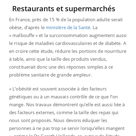
Restaurants et supermarchés
En France, près de 15 % de la population adulte serait
obèse, d
’
après le
ministère de la Santé
. La
« malbouffe » et la surconsommation augmentent aussi
le risque de maladies cardiovasculaires et de diabète. A
en croire cette étude, réduire les portions de nourriture
à table, ainsi que la taille des produits vendus,
constituerait donc une des réponses simples à ce
problème sanitaire de grande ampleur.
« L’obésité est souvent associée à des facteurs
génétiques ou à un mauvais contrôle de ce que l’on
mange. Nos travaux démontrent qu’elle est aussi liée à
des facteurs externes, comme la taille des repas qui
nous sont proposés. Nous devons éduquer les
personnes à ne pas trop se servir lorsqu’elles mangent