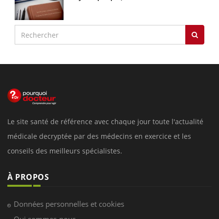
Le site santé de référence avec chaque jour toute l'actualité
médicale decryptée par des médecins en exercice et les
conseils des meilleurs spécialistes.
À PROPOS
Données personnelles et cookies