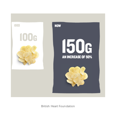
British Heart Foundation