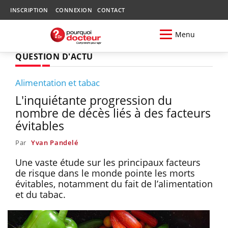
INSCRIPTION
CONNEXION
CONTACT
Menu
QUESTION D'ACTU
Alimentation et tabac
L'inquiétante progression du
nombre de décès liés à des facteurs
évitables
Par
Yvan Pandelé
Une vaste étude sur les principaux facteurs
de risque dans le monde pointe les morts
évitables, notamment du fait de l’alimentation
et du tabac.