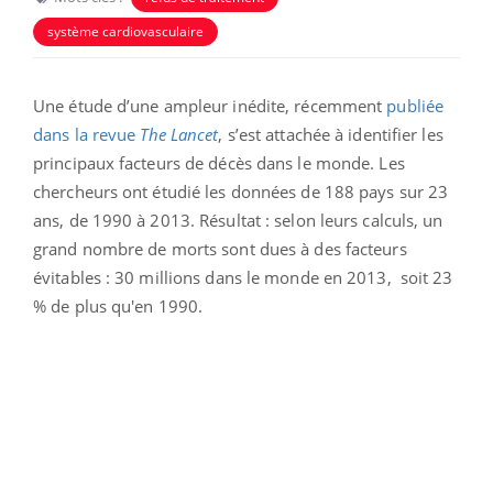
système cardiovasculaire
Une étude d’une ampleur inédite, récemment
publiée
dans la revue
The Lancet
, s’est attachée à identifier les
principaux facteurs de décès dans le monde. Les
chercheurs ont étudié les données de 188 pays sur 23
ans, de 1990 à 2013. Résultat : selon leurs calculs, un
grand nombre de morts sont dues à des facteurs
évitables : 30 millions dans le monde en 2013, soit 23
% de plus qu'en 1990.