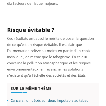
dix facteurs de risque majeurs.
Risque évitable ?
Ces résultats ont aussi le mérite de poser la question
de ce qu’est un risque évitable. Il est clair que
l’alimentation relève au moins en partie d’un choix
individuel, de même que le tabagisme. En ce qui
concerne la pollution atmosphérique et les risques
environnementaux, en revanche, les solutions
n’existent qu’à l’échelle des sociétés et des États.
SUR LE MÊME THÈME
Cancers : un décès sur deux imputable au tabac