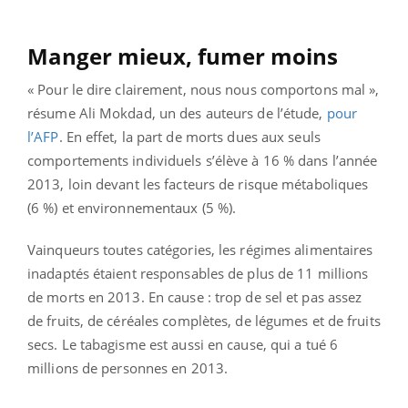
Manger mieux, fumer moins
« Pour le dire clairement, nous nous comportons mal »,
résume Ali Mokdad, un des auteurs de l’étude,
pour
l’AFP
. En effet, la part de morts dues aux seuls
comportements individuels s’élève à 16 % dans l’année
2013, loin devant les facteurs de risque métaboliques
(6 %) et environnementaux (5 %).
Vainqueurs toutes catégories, les régimes alimentaires
inadaptés étaient responsables de plus de 11 millions
de morts en 2013. En cause : trop de sel et pas assez
de fruits, de céréales complètes, de légumes et de fruits
secs. Le tabagisme est aussi en cause, qui a tué 6
millions de personnes en 2013.