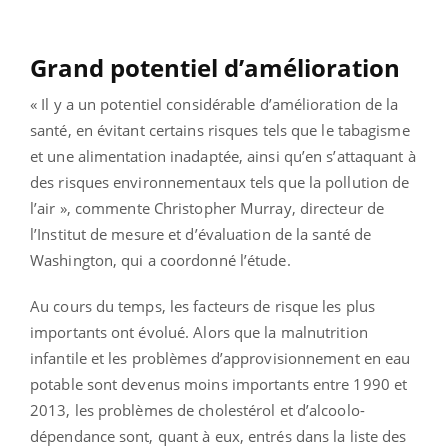
Grand potentiel d’amélioration
« Il y a un potentiel considérable d’amélioration de la
santé, en évitant certains risques tels que le tabagisme
et une alimentation inadaptée, ainsi qu’en s’attaquant à
des risques environnementaux tels que la pollution de
l’air », commente Christopher Murray, directeur de
l’Institut de mesure et d’évaluation de la santé de
Washington, qui a coordonné l’étude.
Au cours du temps, les facteurs de risque les plus
importants ont évolué. Alors que la malnutrition
infantile et les problèmes d’approvisionnement en eau
potable sont devenus moins importants entre 1990 et
2013, les problèmes de cholestérol et d’alcoolo-
dépendance sont, quant à eux, entrés dans la liste des