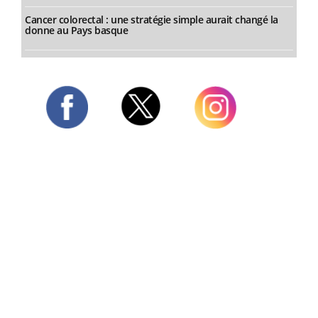
Cancer colorectal : une stratégie simple aurait changé la
donne au Pays basque
Twitter
Facebook
Instagram