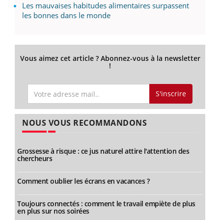
Les mauvaises habitudes alimentaires surpassent
les bonnes dans le monde
Vous aimez cet article ? Abonnez-vous à la newsletter
!
S'inscrire
NOUS VOUS RECOMMANDONS
Grossesse à risque : ce jus naturel attire l'attention des
chercheurs
Comment oublier les écrans en vacances ?
Toujours connectés : comment le travail empiète de plus
en plus sur nos soirées