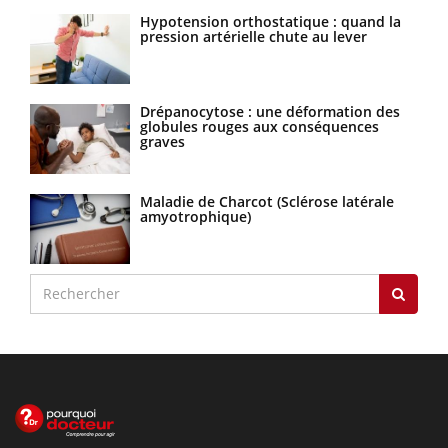
Hypotension orthostatique : quand la
pression artérielle chute au lever
Drépanocytose : une déformation des
globules rouges aux conséquences
graves
Maladie de Charcot (Sclérose latérale
amyotrophique)