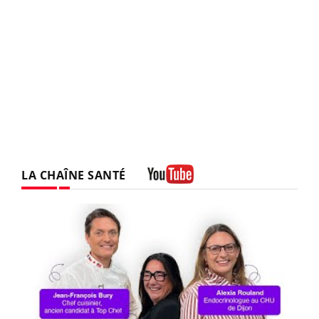
LA CHAÎNE SANTÉ
Youtube