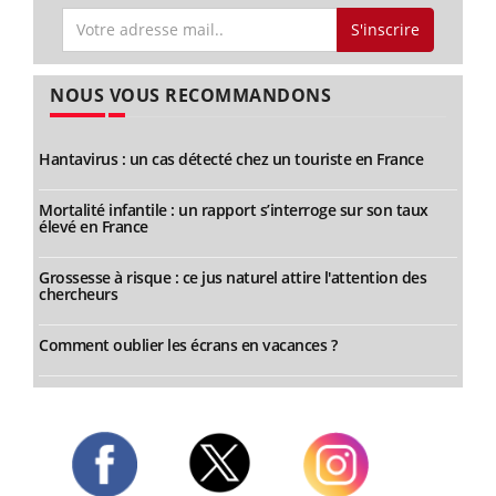
S'inscrire
NOUS VOUS RECOMMANDONS
Hantavirus : un cas détecté chez un touriste en France
Mortalité infantile : un rapport s’interroge sur son taux
élevé en France
Grossesse à risque : ce jus naturel attire l'attention des
chercheurs
Comment oublier les écrans en vacances ?