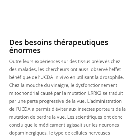
Des besoins thérapeutiques
énormes
Outre leurs expériences sur des tissus prélevés chez
des malades, les chercheurs ont aussi observé l’effet
bénéfique de l’UCDA in vivo en utilisant la drosophile.
Chez la mouche du vinaigre, le dysfonctionnement
mitochondrial causé par la mutation LRRK2 se traduit
par une perte progressive de la vue. L'administration
de l’UCDA a permis d'éviter aux insectes porteurs de la
mutation de perdre la vue. Les scientifiques ont donc
conclu que le médicament agissait sur les neurones
dopaminergiques, le type de cellules nerveuses