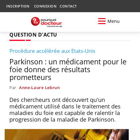
INSCRIPTION
CONNEXION
CONTACT
Menu
QUESTION D'ACTU
Procédure accélérée aux Etats-Unis
Parkinson : un médicament pour le
foie donne des résultats
prometteurs
Par
Anne-Laure Lebrun
Des chercheurs ont découvert qu'un
médicament utilisé dans le traitement des
maladies du foie est capable de ralentir la
progression de la maladie de Parkinson.