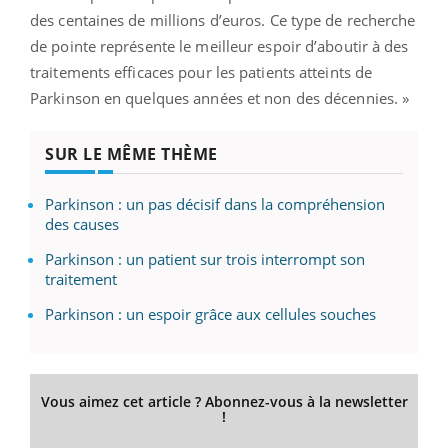
des centaines de millions d’euros. Ce type de recherche
de pointe représente le meilleur espoir d’aboutir à des
traitements efficaces pour les patients atteints de
Parkinson en quelques années et non des décennies. »
SUR LE MÊME THÈME
Parkinson : un pas décisif dans la compréhension
des causes
Parkinson : un patient sur trois interrompt son
traitement
Parkinson : un espoir grâce aux cellules souches
Vous aimez cet article ? Abonnez-vous à la newsletter
!