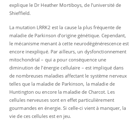
explique le Dr Heather Mortiboys, de l’université de
Shieffield.
La mutation LRRK2 est la cause la plus fréquente de
maladie de Parkinson d’origine génétique. Cependant,
le mécanisme menant à cette neurodégénérescence est
encore inexpliqué. Par ailleurs, un dysfonctionnement
mitochondrial – qui a pour conséquence une
diminution de l’énergie cellulaire – est impliqué dans
de nombreuses maladies affectant le système nerveux
telles que la maladie de Parkinson, la maladie de
Huntington ou encore la maladie de Charcot. Les
cellules nerveuses sont en effet particulièrement
gourmandes en énergie. Si celle-ci vient à manquer, la
vie de ces cellules est en jeu.