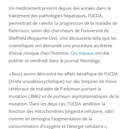
Un médicament prescrit depuis des années dans le
traitement des pathologies hépatiques, l’UCDA,
permettrait de ralentir la progression de la maladie de
Parkinson, selon des chercheurs de l’université de
Sheffield (Royaume-Uni). Une découverte telle que les
scientifiques ont demandé une procédure accélérée
d’essai clinique chez l'homme.
Ces travaux
ont été
publiés ce vendredi dans le journal
Neurology
.
« Nous avons démontré les effets bénéfique de l’UCDA
[Acide ursodésoxycholique] sur des biopsies de tissus
cérébraux de malades de Parkinson portant la
mutation LRRK2 et de porteurs asymptomatiques de la
mutation. Dans les deux cas, l’UCDA améliore la
fonction des mitochondries (organite cellulaire, ndlr)
comme en témoigne l’augmentation de la
consommation d’oxygène et l’énergie cellulaire »,