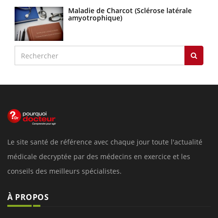
Maladie de Charcot (Sclérose latérale
amyotrophique)
Le site santé de référence avec chaque jour toute l'actualité
médicale decryptée par des médecins en exercice et les
conseils des meilleurs spécialistes.
À PROPOS