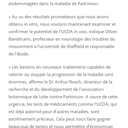
endommagées dans la maladie de Parkinson.
« Au vu des résultats prometteurs que nous avons
obtenu
in vitro
, nous voulons maintenant examiner et
confirmer le potentiel de l’UCDA
in vivo
, indique Oliver
Bandmann, professeur en neurologie des troubles du
mouvement à l’université de Sheffield et responsable
de l’étude.
« Les besoins en nouveaux traitements capables de
ralentir ou stopper la progression de la maladie sont
énormes, affirme le Dr Arthur Roach, directeur de la
recherche et du développement de l’association
britannique de lutte contre Parkinson. A cause de cette
urgence, les tests de médicaments comme l’UCDA, qui
est déjà autorisé pour d’autres maladies, sont
extrêmement précieux. Cela peut nous faire gagner
beaucoup de temps et nous permettre d’économiser