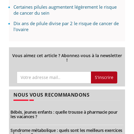
Certaines pilules augmentent légèrement le risque
de cancer du sein
Dix ans de pilule divise par 2 le risque de cancer de
l'ovaire
Vous aimez cet article ? Abonnez-vous à la newsletter
!
S'inscrire
NOUS VOUS RECOMMANDONS
Bébés, jeunes enfants : quelle trousse à pharmacie pour
les vacances ?
Syndrome métabolique : quels sont les meilleurs exercices