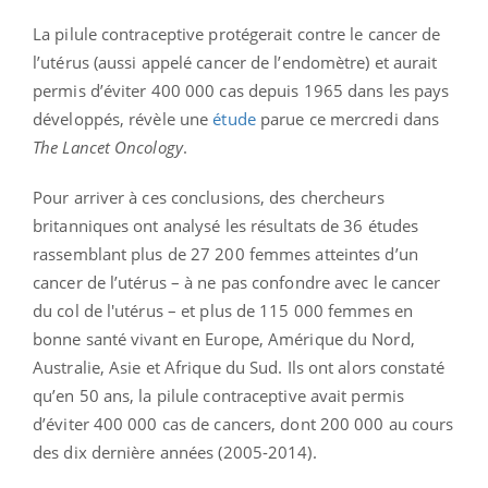
La pilule contraceptive protégerait contre le cancer de
l’utérus (aussi appelé cancer de l’endomètre) et aurait
permis d’éviter 400 000 cas depuis 1965 dans les pays
développés, révèle une
étude
parue ce mercredi dans
The Lancet Oncology
.
Pour arriver à ces conclusions, des chercheurs
britanniques ont analysé les résultats de 36 études
rassemblant plus de 27 200 femmes atteintes d’un
cancer de l’utérus – à ne pas confondre avec le cancer
du col de l'utérus – et plus de 115 000 femmes en
bonne santé vivant en Europe, Amérique du Nord,
Australie, Asie et Afrique du Sud. Ils ont alors constaté
qu’en 50 ans, la pilule contraceptive avait permis
d’éviter 400 000 cas de cancers, dont 200 000 au cours
des dix dernière années (2005-2014).