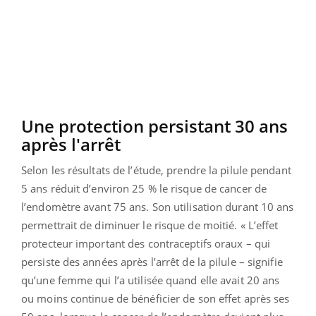
Une protection persistant 30 ans
après l'arrêt
Selon les résultats de l’étude, prendre la pilule pendant
5 ans réduit d’environ 25 % le risque de cancer de
l’endomètre avant 75 ans. Son utilisation durant 10 ans
permettrait de diminuer le risque de moitié. « L’effet
protecteur important des contraceptifs oraux – qui
persiste des années après l’arrêt de la pilule – signifie
qu’une femme qui l’a utilisée quand elle avait 20 ans
ou moins continue de bénéficier de son effet après ses