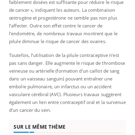
faiblement dosées est suffisante pour réduire le risque
de cancer », indiquent les auteurs. La combinaison
œstrogène et progestérone ne semble pas non plus
l’affecter. Outre son effet contre le cancer de
l'endomètre, de nombreux travaux montrent que le
pilule diminue le risque de cancer des ovaires.
Toutefois, l’utilisation de la pilule contraceptive n’est
pas sans danger. Elle augmente le risque de thrombose
veineuse ou artérielle (formation d’un caillot de sang
dans un vaisseau sanguin) pouvant entraîner une
embolie pulmonaire, un infarctus ou un accident
vasculaire cérébral (AVC). Plusieurs travaux suggèrent
également un lien entre contraceptif oral et la survenue
d’un cancer du sein.
SUR LE MÊME THÈME