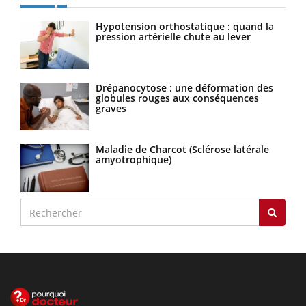
Hypotension orthostatique : quand la
pression artérielle chute au lever
Drépanocytose : une déformation des
globules rouges aux conséquences
graves
Maladie de Charcot (Sclérose latérale
amyotrophique)