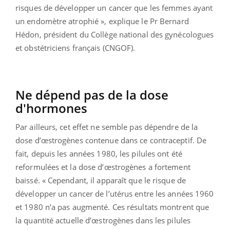
risques de développer un cancer que les femmes ayant
un endomètre atrophié », explique le Pr Bernard
Hédon, président du Collège national des gynécologues
et obstétriciens français (CNGOF).
Ne dépend pas de la dose
d'hormones
Par ailleurs, cet effet ne semble pas dépendre de la
dose d’œstrogènes contenue dans ce contraceptif. De
fait, depuis les années 1980, les pilules ont été
reformulées et la dose d’œstrogènes a fortement
baissé. « Cependant, il apparaît que le risque de
développer un cancer de l’utérus entre les années 1960
et 1980 n’a pas augmenté. Ces résultats montrent que
la quantité actuelle d’œstrogènes dans les pilules