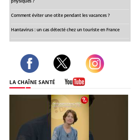
physiques ?
Comment éviter une otite pendant les vacances ?
Hantavirus : un cas détecté chez un touriste en France
Twitter
Facebook
Instagram
LA CHAÎNE SANTÉ
Youtube