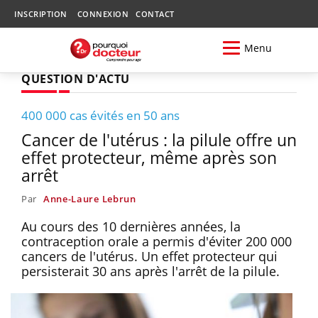
INSCRIPTION
CONNEXION
CONTACT
Menu
QUESTION D'ACTU
400 000 cas évités en 50 ans
Cancer de l'utérus : la pilule offre un
effet protecteur, même après son
arrêt
Par
Anne-Laure Lebrun
Au cours des 10 dernières années, la
contraception orale a permis d'éviter 200 000
cancers de l'utérus. Un effet protecteur qui
persisterait 30 ans après l'arrêt de la pilule.