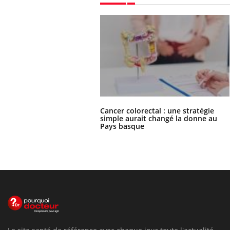
Cancer colorectal : une stratégie
simple aurait changé la donne au
Pays basque