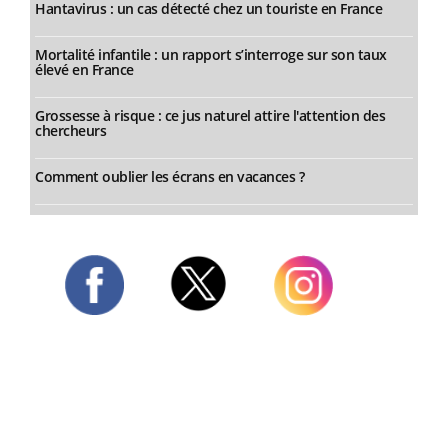
Hantavirus : un cas détecté chez un touriste en France
Mortalité infantile : un rapport s’interroge sur son taux
élevé en France
Grossesse à risque : ce jus naturel attire l'attention des
chercheurs
Comment oublier les écrans en vacances ?
Twitter
Facebook
Instagram