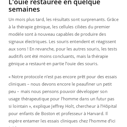
L'ouïe restaurée en quelque
semaines
Un mois plus tard, les résultats sont surprenants. Grâce
à la thérapie génique, les cellules ciliées du premier
modèle sont à nouveau capables de produire des
signaux électriques. Les souris entendent et réagissent
aux sons ! En revanche, pour les autres souris, les tests
auditifs ont été moins concluants, mais la thérapie
génique a restauré en partie l’ouïe des souris.
« Notre protocole n’est pas encore prêt pour des essais
cliniques – nous devons encore le peaufiner un petit
peu – mais nous pensons pouvoir développer son
usage thérapeutique pour l’homme dans un futur pas
si lointain », explique Jeffrey Holt, chercheur à l’Hôpital
pour enfants de Boston et professeur à Harvard. Il
espère entamer les essais cliniques chez l’homme d’ici