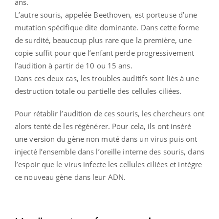
ans.
L’autre souris, appelée Beethoven, est porteuse d’une
mutation spécifique dite dominante. Dans cette forme
de surdité, beaucoup plus rare que la première, une
copie suffit pour que l’enfant perde progressivement
l’audition à partir de 10 ou 15 ans.
Dans ces deux cas, les troubles auditifs sont liés à une
destruction totale ou partielle des cellules ciliées.
Pour rétablir l’audition de ces souris, les chercheurs ont
alors tenté de les régénérer. Pour cela, ils ont inséré
une version du gène non muté dans un virus puis ont
injecté l’ensemble dans l’oreille interne des souris, dans
l’espoir que le virus infecte les cellules ciliées et intègre
ce nouveau gène dans leur ADN.