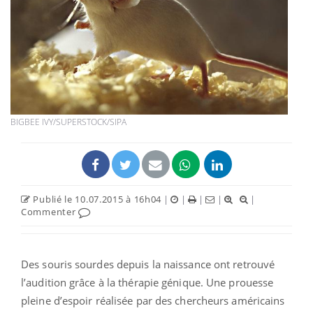
BIGBEE IVY/SUPERSTOCK/SIPA
Publié le 10.07.2015 à 16h04
|
|
|
|
|
Commenter
Des souris sourdes depuis la naissance ont retrouvé
l’audition grâce à la thérapie génique. Une prouesse
pleine d’espoir réalisée par des chercheurs américains