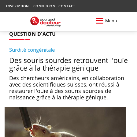
INSCRIPTION
CONNEXION
CONTACT
Menu
QUESTION D'ACTU
Surdité congénitale
Des souris sourdes retrouvent l'ouïe
grâce à la thérapie génique
Des chercheurs américains, en collaboration
avec des scientifiques suisses, ont réussi à
restaurer l'ouïe à des souris sourdes de
naissance grâce à la thérapie génique.