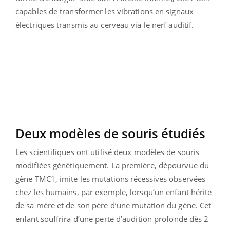
capables de transformer les vibrations en signaux
électriques transmis au cerveau via le nerf auditif.
Deux modèles de souris étudiés
Les scientifiques ont utilisé deux modèles de souris
modifiées génétiquement. La première, dépourvue du
gène TMC1, imite les mutations récessives observées
chez les humains, par exemple, lorsqu’un enfant hérite
de sa mère et de son père d’une mutation du gène. Cet
enfant souffrira d’une perte d’audition profonde dès 2