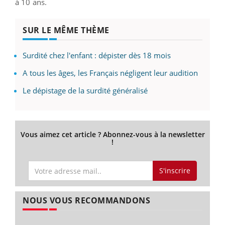
à 10 ans.
SUR LE MÊME THÈME
Surdité chez l'enfant : dépister dès 18 mois
A tous les âges, les Français négligent leur audition
Le dépistage de la surdité généralisé
Vous aimez cet article ? Abonnez-vous à la newsletter
!
S'inscrire
NOUS VOUS RECOMMANDONS