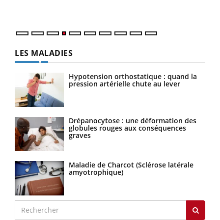
LES MALADIES
Hypotension orthostatique : quand la
pression artérielle chute au lever
Drépanocytose : une déformation des
globules rouges aux conséquences
graves
Maladie de Charcot (Sclérose latérale
amyotrophique)