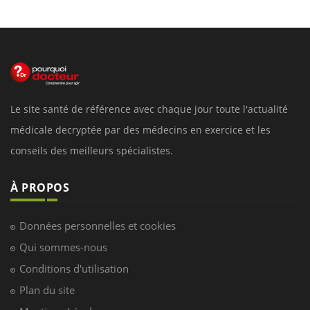
Le site santé de référence avec chaque jour toute l'actualité
médicale decryptée par des médecins en exercice et les
conseils des meilleurs spécialistes.
À PROPOS
Données personnelles et cookies
Qui sommes-nous
Conditions d'utilisation
Plan du site