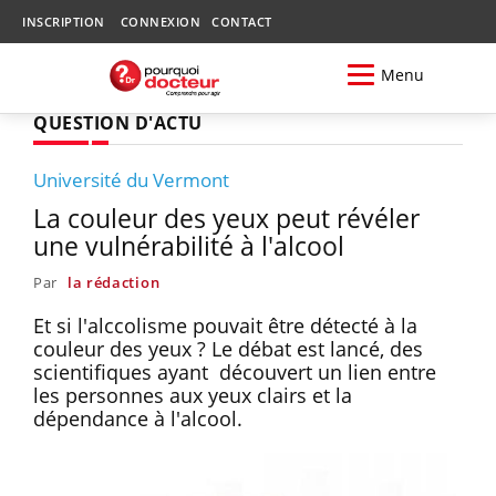
INSCRIPTION
CONNEXION
CONTACT
Menu
QUESTION D'ACTU
Université du Vermont
La couleur des yeux peut révéler
une vulnérabilité à l'alcool
Par
la rédaction
Et si l'alccolisme pouvait être détecté à la
couleur des yeux ? Le débat est lancé, des
scientifiques ayant découvert un lien entre
les personnes aux yeux clairs et la
dépendance à l'alcool.