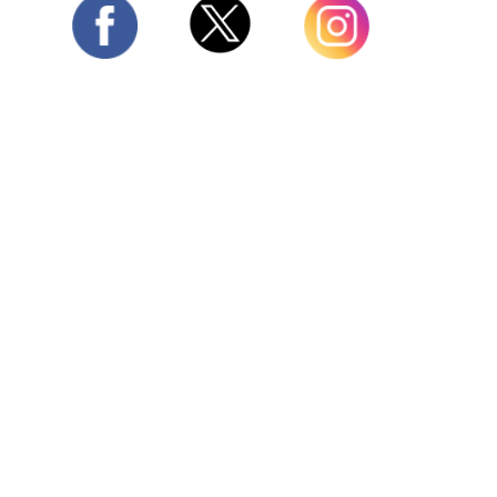
Twitter
Facebook
Instagram