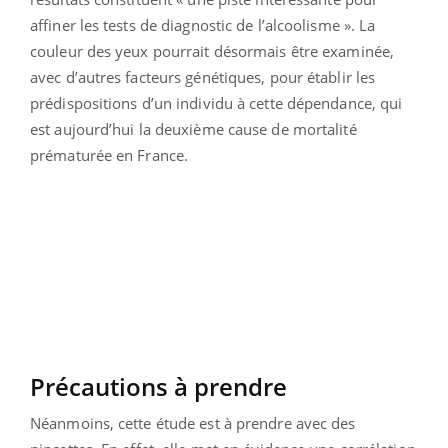
affiner les tests de diagnostic de l’alcoolisme ». La
couleur des yeux pourrait désormais être examinée,
avec d’autres facteurs génétiques, pour établir les
prédispositions d’un individu à cette dépendance, qui
est aujourd’hui la deuxième cause de mortalité
prématurée en France.
Précautions à prendre
Néanmoins, cette étude est à prendre avec des