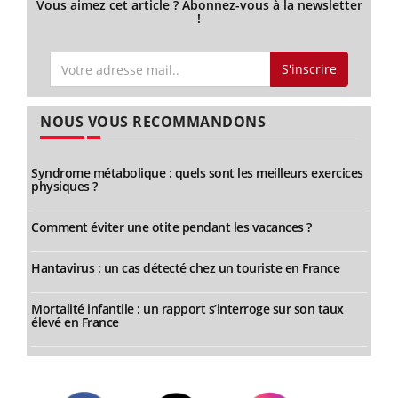
Vous aimez cet article ? Abonnez-vous à la newsletter
!
S'inscrire
NOUS VOUS RECOMMANDONS
Syndrome métabolique : quels sont les meilleurs exercices
physiques ?
Comment éviter une otite pendant les vacances ?
Hantavirus : un cas détecté chez un touriste en France
Mortalité infantile : un rapport s’interroge sur son taux
élevé en France