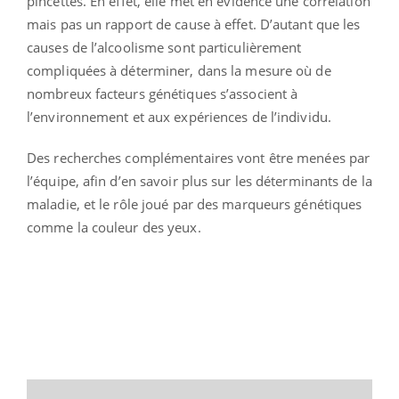
pincettes. En effet, elle met en évidence une corrélation
mais pas un rapport de cause à effet. D’autant que les
causes de l’alcoolisme sont particulièrement
compliquées à déterminer, dans la mesure où de
nombreux facteurs génétiques s’associent à
l’environnement et aux expériences de l’individu.
Des recherches complémentaires vont être menées par
l’équipe, afin d’en savoir plus sur les déterminants de la
maladie, et le rôle joué par des marqueurs génétiques
comme la couleur des yeux.