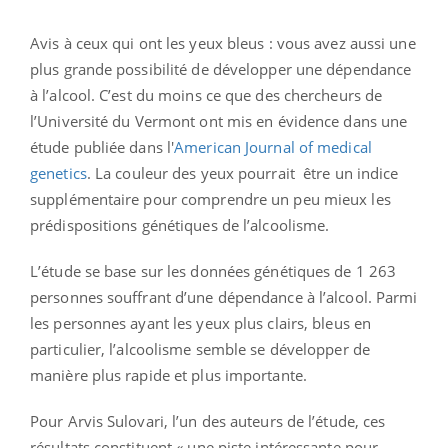
Avis à ceux qui ont les yeux bleus : vous avez aussi une
plus grande possibilité de développer une dépendance
à l’alcool. C’est du moins ce que des chercheurs de
l’Université du Vermont ont mis en évidence dans une
étude publiée dans l'
American Journal of medical
genetics
. La couleur des yeux pourrait être un indice
supplémentaire pour comprendre un peu mieux les
prédispositions génétiques de l’alcoolisme.
L’étude se base sur les données génétiques de 1 263
personnes souffrant d’une dépendance à l’alcool. Parmi
les personnes ayant les yeux plus clairs, bleus en
particulier, l’alcoolisme semble se développer de
manière plus rapide et plus importante.
Pour Arvis Sulovari, l’un des auteurs de l’étude, ces
résultats constituent « une piste intéressante pour