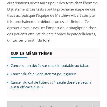
autorisations nécessaires pour des tests chez l’homme.
Et justement, ces tests sont la prochaine étape de ces
travaux, puisque l’équipe de Matthew Albert compte
très prochainement débuter un essai clinique. Ce
dernier devrait évaluer l’impact de la sitagliptine chez
des patients atteints de carcinomes hépatocellulaires,
un cancer primitif du foie.
SUR LE MÊME THÈME
Cancers : un décès sur deux imputable au tabac
Cancer du foie : dépister tôt pour guérir
Cancer du col de l'utérus : 1 seule dose de vaccin
aussi efficace que 3