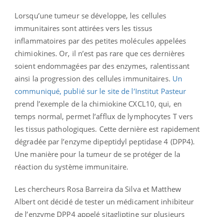
Lorsqu’une tumeur se développe, les cellules
immunitaires sont attirées vers les tissus
inflammatoires par des petites molécules appelées
chimiokines. Or, il n’est pas rare que ces dernières
soient endommagées par des enzymes, ralentissant
ainsi la progression des cellules immunitaires.
Un
communiqué, publié sur le site de l’Institut Pasteur
prend l’exemple de la chimiokine CXCL10, qui, en
temps normal, permet l’afflux de lymphocytes T vers
les tissus pathologiques. Cette dernière est rapidement
dégradée par l’enzyme dipeptidyl peptidase 4 (DPP4).
Une manière pour la tumeur de se protéger de la
réaction du système immunitaire.
Les chercheurs Rosa Barreira da Silva et Matthew
Albert ont décidé de tester un médicament inhibiteur
de l’enzyme DPP4 appelé sitagliptine sur plusieurs