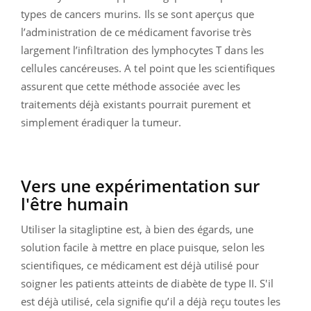
types de cancers murins. Ils se sont aperçus que
l’administration de ce médicament favorise très
largement l’infiltration des lymphocytes T dans les
cellules cancéreuses. A tel point que les scientifiques
assurent que cette méthode associée avec les
traitements déjà existants pourrait purement et
simplement éradiquer la tumeur.
Vers une expérimentation sur
l'être humain
Utiliser la sitagliptine est, à bien des égards, une
solution facile à mettre en place puisque, selon les
scientifiques, ce médicament est déjà utilisé pour
soigner les patients atteints de diabète de type II. S'il
est déjà utilisé, cela signifie qu’il a déjà reçu toutes les