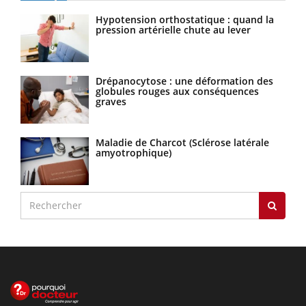
Hypotension orthostatique : quand la
pression artérielle chute au lever
Drépanocytose : une déformation des
globules rouges aux conséquences
graves
Maladie de Charcot (Sclérose latérale
amyotrophique)