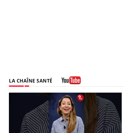
LA CHAÎNE SANTÉ
Youtube