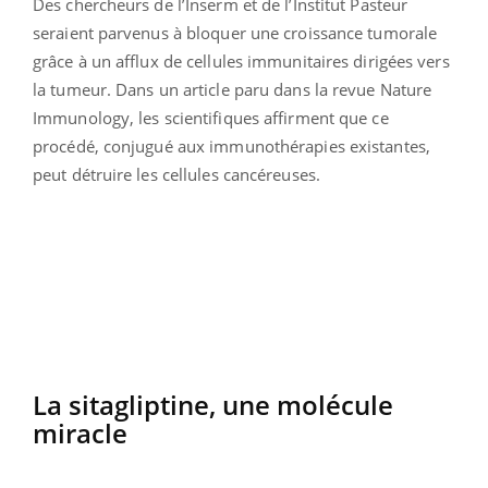
Des chercheurs de l’Inserm et de l’Institut Pasteur
seraient parvenus à bloquer une croissance tumorale
grâce à un afflux de cellules immunitaires dirigées vers
la tumeur. Dans un article paru dans la revue Nature
Immunology, les scientifiques affirment que ce
procédé, conjugué aux immunothérapies existantes,
peut détruire les cellules cancéreuses.
La sitagliptine, une molécule
miracle