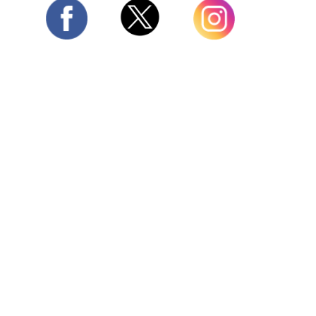
Twitter
Facebook
Instagram