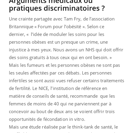
Arguments médicaux ou
pratiques discriminatoires ?
Une crainte partagée avec Tam Fry, de l’association
Britannique « Forum pour l’obésité ». Selon ce
dernier, « l’idée de moduler les soins pour les
personnes obèses est un presque un crime, une
injustice à mes yeux. Nous avons un NHS qui doit offrir
des soins gratuits à tous ceux qui en ont besoin. »
Mais les fumeurs et les personnes obèses ne sont pas
les seules affectées par ces débats. Les personnes
infertiles se sont aussi vues refuser certains traitements
de fertilité. Le NICE, l’institution de référence en
matière de conseils de santé, recommande que les
femmes de moins de 40 qui ne parviennent par à
concevoir au bout de deux ans se voient offrir trois
opportunités de fécondation in vitro.
Mais une étude réalisée par le think-tank de santé, le