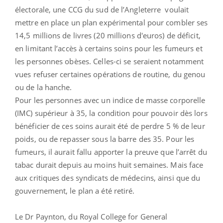
électorale, une CCG du sud de l’Angleterre voulait
mettre en place un plan expérimental pour combler ses
14,5 millions de livres (20 millions d'euros) de déficit,
en limitant l’accès à certains soins pour les fumeurs et
les personnes obèses. Celles-ci se seraient notamment
vues refuser certaines opérations de routine, du genou
ou de la hanche.
Pour les personnes avec un indice de masse corporelle
(IMC) supérieur à 35, la condition pour pouvoir dès lors
bénéficier de ces soins aurait été de perdre 5 % de leur
poids, ou de repasser sous la barre des 35. Pour les
fumeurs, il aurait fallu apporter la preuve que l’arrêt du
tabac durait depuis au moins huit semaines. Mais face
aux critiques des syndicats de médecins, ainsi que du
gouvernement, le plan a été retiré.
Le Dr Paynton, du Royal College for General