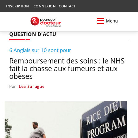
INSCRIPTION
CONNEXION
CONTACT
Menu
QUESTION D'ACTU
6 Anglais sur 10 sont pour
Remboursement des soins : le NHS
fait la chasse aux fumeurs et aux
obèses
Par
Léa Surugue