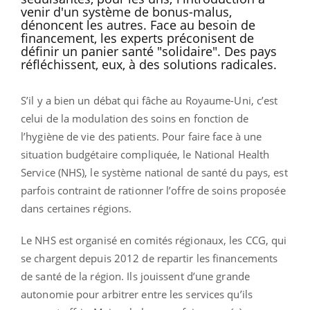
venir d'un système de bonus-malus,
dénoncent les autres. Face au besoin de
financement, les experts préconisent de
définir un panier santé "solidaire". Des pays
réfléchissent, eux, à des solutions radicales.
S’il y a bien un débat qui fâche au Royaume-Uni, c’est
celui de la modulation des soins en fonction de
l’hygiène de vie des patients. Pour faire face à une
situation budgétaire compliquée, le National Health
Service (NHS), le système national de santé du pays, est
parfois contraint de rationner l’offre de soins proposée
dans certaines régions.
Le NHS est organisé en comités régionaux, les CCG, qui
se chargent depuis 2012 de repartir les financements
de santé de la région. Ils jouissent d’une grande
autonomie pour arbitrer entre les services qu’ils