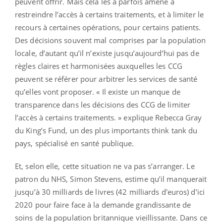
peuvent offrir. Mais cela les a parfois amené à
restreindre l’accès à certains traitements, et à limiter le
recours à certaines opérations, pour certains patients.
Des décisions souvent mal comprises par la population
locale, d’autant qu’il n’existe jusqu’aujourd’hui pas de
règles claires et harmonisées auxquelles les CCG
peuvent se référer pour arbitrer les services de santé
qu’elles vont proposer. « Il existe un manque de
transparence dans les décisions des CCG de limiter
l’accès à certains traitements. » explique Rebecca Gray
du King’s Fund, un des plus importants think tank du
pays, spécialisé en santé publique.
Et, selon elle, cette situation ne va pas s’arranger. Le
patron du NHS, Simon Stevens, estime qu’il manquerait
jusqu’à 30 milliards de livres (42 milliards d'euros) d’ici
2020 pour faire face à la demande grandissante de
soins de la population britannique vieillissante. Dans ce