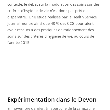
contexte, le débat sur la modulation des soins sur des
critères d’hygiène de vie n’est donc pas prêt de
disparaître. Une étude réalisée par le Health Service
journal montre ainsi que 40 % des CCG pourraient
avoir recours a des pratiques de rationnement des
soins sur des critères d’hygiène de vie, au cours de
l’année 2015.
Expérimentation dans le Devon
En novembre dernier, à l’approche de la campagne