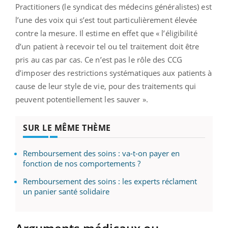
Practitioners (le syndicat des médecins généralistes) est
l’une des voix qui s’est tout particulièrement élevée
contre la mesure. Il estime en effet que « l’éligibilité
d’un patient à recevoir tel ou tel traitement doit être
pris au cas par cas. Ce n’est pas le rôle des CCG
d’imposer des restrictions systématiques aux patients à
cause de leur style de vie, pour des traitements qui
peuvent potentiellement les sauver ».
SUR LE MÊME THÈME
Remboursement des soins : va-t-on payer en
fonction de nos comportements ?
Remboursement des soins : les experts réclament
un panier santé solidaire