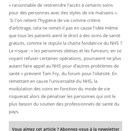
« raisonnable de restreindre l’accès à certains soins
pour des personnes avec des styles de vie malsains ».
Si l’on retient l’hygiène de vie comme critère
d’arbitrage, cela ne remet-il pas en cause l’idée même
que tous les patients aient le droit à des soins de santé
gratuits, comme le stipule la charte fondatrice du NHS ?
Le risque : « les personnes obèses et les fumeurs, en se
voyant refuser certaines opérations, pourraient ne plus
autant faire appel au NHS pour d’autres problèmes de
santé » prévient Tam Fry, du forum pour l’obésité. En
remettant en cause l’universalité du NHS, la
modulation des soins en fonction du mode de vie
risquerait alors de pénaliser les personnes qui ont le
plus besoin du soutien des professionnels de santé du
pays.
Vous aimez cet article ? Abonnez-vous à la newsletter