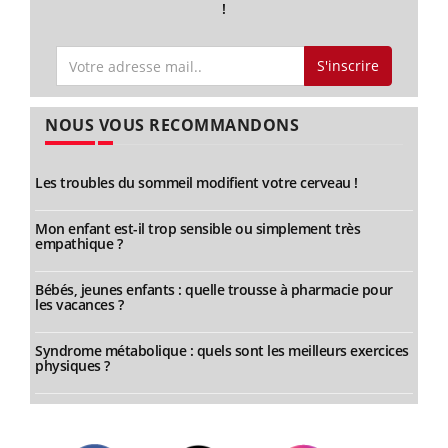
!
S'inscrire
NOUS VOUS RECOMMANDONS
Les troubles du sommeil modifient votre cerveau !
Mon enfant est-il trop sensible ou simplement très
empathique ?
Bébés, jeunes enfants : quelle trousse à pharmacie pour
les vacances ?
Syndrome métabolique : quels sont les meilleurs exercices
physiques ?