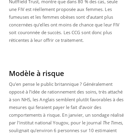
Nutffield Trust, montre que dans 80 % des cas, seule
une FIV est réellement proposée aux femmes. Les
fumeuses et les femmes obèses sont d’autant plus
concernées qu’elles ont moins de chance que leur FIV
soit couronnée de succès. Les CCG sont donc plus
réticentes à leur offrir ce traitement.
Modèle à risque
Qu’en pense le public britannique ? Généralement
opposé à l’idée de rationnement des soins, très attaché
à son NHS, les Anglais semblent plutôt favorables à des
mesures qui feraient payer le fait d’avoir des
comportements à risque. En janvier, un sondage réalisé
par l’institut national Yougov, pour le journal
The Times
,
soulignait qu’environ 6 personnes sur 10 estimaient