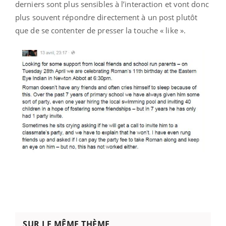
derniers sont plus sensibles à l’interaction et vont donc
plus souvent répondre directement à un post plutôt
que de se contenter de presser la touche « like ».
SUR LE MÊME THÈME