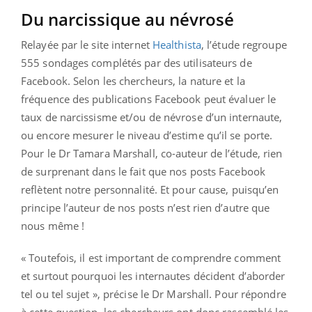
Du narcissique au névrosé
Relayée par le site internet
Healthista
, l’étude regroupe
555 sondages complétés par des utilisateurs de
Facebook. Selon les chercheurs, la nature et la
fréquence des publications Facebook peut évaluer le
taux de narcissisme et/ou de névrose d’un internaute,
ou encore mesurer le niveau d’estime qu’il se porte.
Pour le Dr Tamara Marshall, co-auteur de l’étude, rien
de surprenant dans le fait que nos posts Facebook
reflètent notre personnalité. Et pour cause, puisqu’en
principe l’auteur de nos posts n’est rien d’autre que
nous même !
« Toutefois, il est important de comprendre comment
et surtout pourquoi les internautes décident d’aborder
tel ou tel sujet », précise le Dr Marshall. Pour répondre