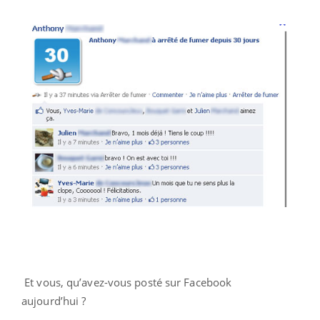
Et vous, qu’avez-vous posté sur Facebook
aujourd’hui ?