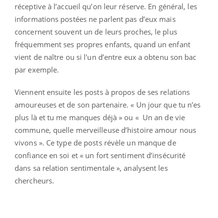
réceptive à l’accueil qu’on leur réserve. En général, les
informations postées ne parlent pas d’eux mais
concernent souvent un de leurs proches, le plus
fréquemment ses propres enfants, quand un enfant
vient de naître ou si l'un d’entre eux a obtenu son bac
par exemple.
Viennent ensuite les posts à propos de ses relations
amoureuses et de son partenaire. « Un jour que tu n’es
plus là et tu me manques déjà » ou « Un an de vie
commune, quelle merveilleuse d’histoire amour nous
vivons ». Ce type de posts révèle un manque de
confiance en soi et « un fort sentiment d’insécurité
dans sa relation sentimentale », analysent les
chercheurs.