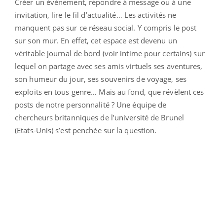
Créer un événement, répondre à message ou à une
invitation, lire le fil d’actualité… Les activités ne
manquent pas sur ce réseau social. Y compris le post
sur son mur. En effet, cet espace est devenu un
véritable journal de bord (voir intime pour certains) sur
lequel on partage avec ses amis virtuels ses aventures,
son humeur du jour, ses souvenirs de voyage, ses
exploits en tous genre… Mais au fond, que révèlent ces
posts de notre personnalité ? Une équipe de
chercheurs britanniques de l’université de Brunel
(Etats-Unis) s’est penchée sur la question.