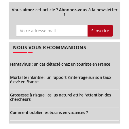
Vous aimez cet article ? Abonnez-vous à la newsletter
!
S'inscrire
NOUS VOUS RECOMMANDONS
Hantavirus : un cas détecté chez un touriste en France
Mortalité infantile : un rapport s’interroge sur son taux
élevé en France
Grossesse à risque : ce jus naturel attire l'attention des
chercheurs
Comment oublier les écrans en vacances ?