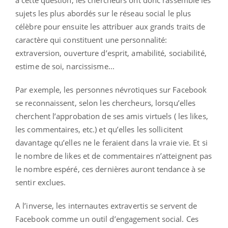
à cette question, les chercheurs ont donc rassemblé les
sujets les plus abordés sur le réseau social le plus
célèbre pour ensuite les attribuer aux grands traits de
caractère qui constituent une personnalité:
extraversion, ouverture d’esprit, amabilité, sociabilité,
estime de soi, narcissisme...
Par exemple, les personnes névrotiques sur Facebook
se reconnaissent, selon les chercheurs, lorsqu’elles
cherchent l’approbation de ses amis virtuels ( les likes,
les commentaires, etc.) et qu’elles les sollicitent
davantage qu’elles ne le feraient dans la vraie vie. Et si
le nombre de likes et de commentaires n’atteignent pas
le nombre espéré, ces dernières auront tendance à se
sentir exclues.
A l’inverse, les internautes extravertis se servent de
Facebook comme un outil d’engagement social. Ces