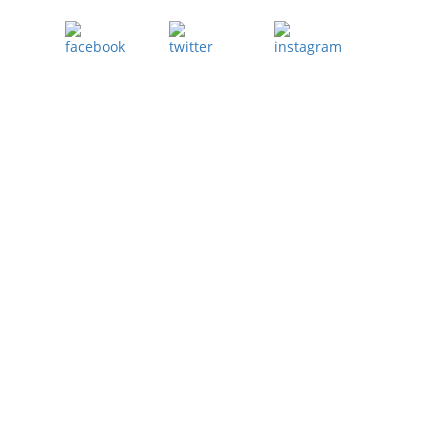
Facebook
Twitter
Instagram