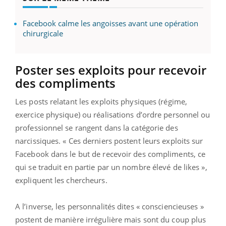
Facebook calme les angoisses avant une opération
chirurgicale
Poster ses exploits pour recevoir
des compliments
Les posts relatant les exploits physiques (régime,
exercice physique) ou réalisations d’ordre personnel ou
professionnel se rangent dans la catégorie des
narcissiques. « Ces derniers postent leurs exploits sur
Facebook dans le but de recevoir des compliments, ce
qui se traduit en partie par un nombre élevé de likes »,
expliquent les chercheurs.
A l’inverse, les personnalités dites « consciencieuses »
postent de manière irrégulière mais sont du coup plus