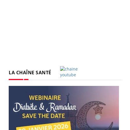
LA CHAÎNE SANTÉ
Youtube