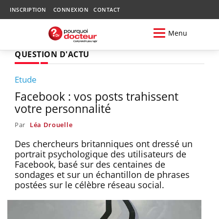
INSCRIPTION
CONNEXION
CONTACT
Menu
QUESTION D'ACTU
Etude
Facebook : vos posts trahissent
votre personnalité
Par
Léa Drouelle
Des chercheurs britanniques ont dressé un
portrait psychologique des utilisateurs de
Facebook, basé sur des centaines de
sondages et sur un échantillon de phrases
postées sur le célèbre réseau social.