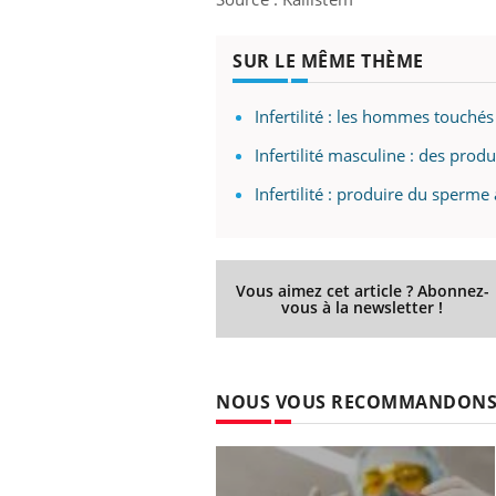
SUR LE MÊME THÈME
Infertilité : les hommes touch
Infertilité masculine : des pro
Infertilité : produire du sperme 
Vous aimez cet article ? Abonnez-
vous à la newsletter !
NOUS VOUS RECOMMANDON