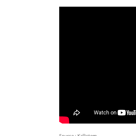
Source : Kallistem