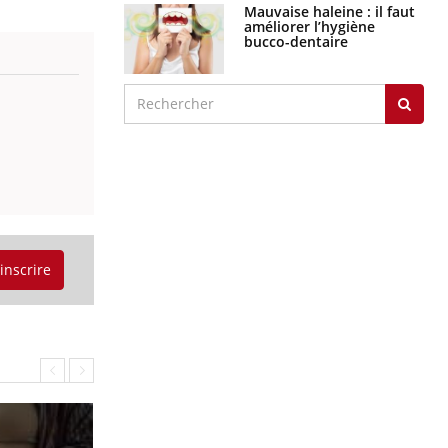
Mauvaise haleine : il faut
améliorer l’hygiène
bucco-dentaire
'inscrire