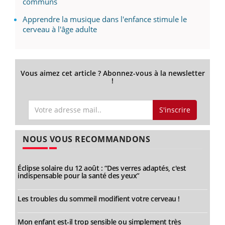
communs
Apprendre la musique dans l'enfance stimule le
cerveau à l'âge adulte
Vous aimez cet article ? Abonnez-vous à la newsletter
!
S'inscrire
NOUS VOUS RECOMMANDONS
Éclipse solaire du 12 août : “Des verres adaptés, c'est
indispensable pour la santé des yeux”
Les troubles du sommeil modifient votre cerveau !
Mon enfant est-il trop sensible ou simplement très