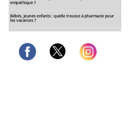
empathique ?
Bébés, jeunes enfants : quelle trousse à pharmacie pour
les vacances ?
Twitter
Facebook
Instagram