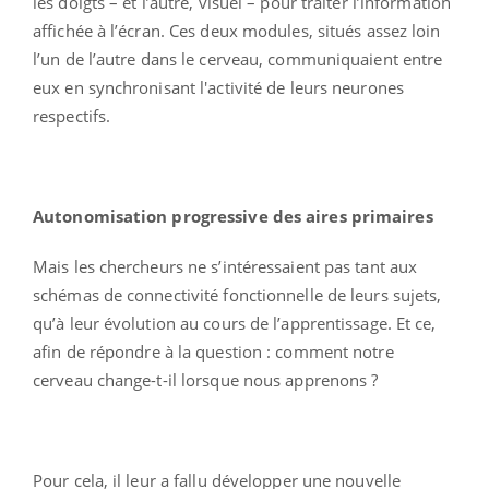
les doigts – et l’autre, visuel – pour traiter l’information
affichée à l’écran. Ces deux modules, situés assez loin
l’un de l’autre dans le cerveau, communiquaient entre
eux en synchronisant l'activité de leurs neurones
respectifs.
Autonomisation progressive des aires primaires
Mais les chercheurs ne s’intéressaient pas tant aux
schémas de connectivité fonctionnelle de leurs sujets,
qu’à leur évolution au cours de l’apprentissage. Et ce,
afin de répondre à la question : comment notre
cerveau change-t-il lorsque nous apprenons ?
Pour cela, il leur a fallu développer une nouvelle