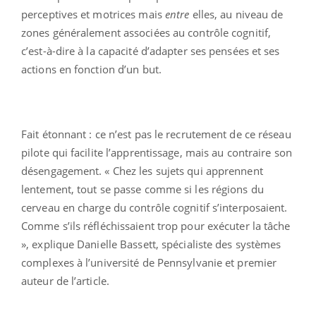
perceptives et motrices mais
entre
elles, au niveau de
zones généralement associées au contrôle cognitif,
c’est-à-dire à la capacité d’adapter ses pensées et ses
actions en fonction d’un but.
Fait étonnant : ce n’est pas le recrutement de ce réseau
pilote qui facilite l’apprentissage, mais au contraire son
désengagement. « Chez les sujets qui apprennent
lentement, tout se passe comme si les régions du
cerveau en charge du contrôle cognitif s’interposaient.
Comme s’ils réfléchissaient trop pour exécuter la tâche
», explique Danielle Bassett, spécialiste des systèmes
complexes à l’université de Pennsylvanie et premier
auteur de l’article.