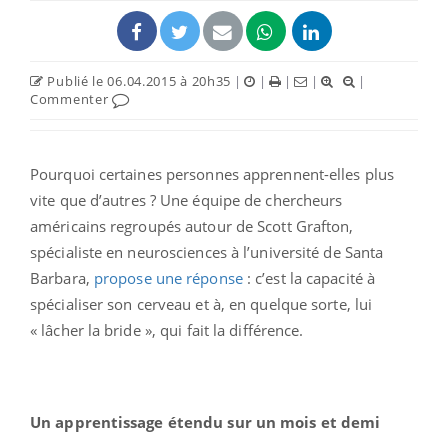
Publié le 06.04.2015 à 20h35
|
|
|
|
|
Commenter
Pourquoi certaines personnes apprennent-elles plus
vite que d’autres ? Une équipe de chercheurs
américains regroupés autour de Scott Grafton,
spécialiste en neurosciences à l’université de Santa
Barbara,
propose une réponse
: c’est la capacité à
spécialiser son cerveau et à, en quelque sorte, lui
« lâcher la bride », qui fait la différence.
Un apprentissage étendu sur un mois et demi