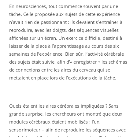
En neurosciences, tout commence souvent par une
tâche. Celle proposée aux sujets de cette expérience
n’avait rien de passionnant : ils devaient s’entraîner à
reproduire, avec les doigts, des séquences visuelles
affichées sur un écran. Un exercice difficile, destiné à
laisser de la place à l’apprentissage au cours des six
semaines de l’expérience. Bien sûr, l’activité cérébrale
des sujets était suivie, afin d’« enregistrer » les schémas
de connexions entre les aires du cerveau qui se
mettaient en place lors de l’exécutions de la tâche.
Quels étaient les aires cérébrales impliquées ? Sans
grande surprise, les chercheurs ont montré que deux
modules cérébraux étaient mobilisés : l’un,
sensorimoteur – afin de reproduire les séquences avec