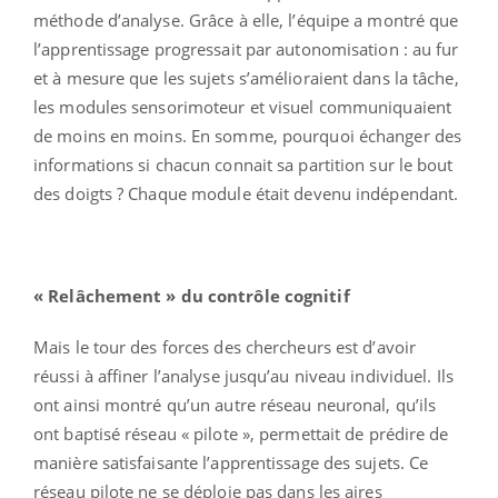
méthode d’analyse. Grâce à elle, l’équipe a montré que
l’apprentissage progressait par autonomisation : au fur
et à mesure que les sujets s’amélioraient dans la tâche,
les modules sensorimoteur et visuel communiquaient
de moins en moins. En somme, pourquoi échanger des
informations si chacun connait sa partition sur le bout
des doigts ? Chaque module était devenu indépendant.
« Relâchement » du contrôle cognitif
Mais le tour des forces des chercheurs est d’avoir
réussi à affiner l’analyse jusqu’au niveau individuel. Ils
ont ainsi montré qu’un autre réseau neuronal, qu’ils
ont baptisé réseau « pilote », permettait de prédire de
manière satisfaisante l’apprentissage des sujets. Ce
réseau pilote ne se déploie pas dans les aires