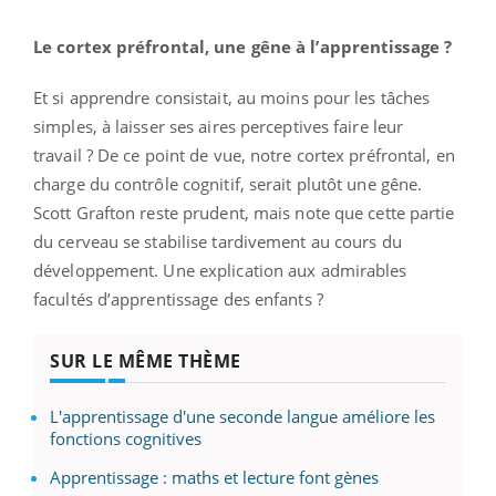
Le cortex préfrontal, une gêne à l’apprentissage ?
Et si apprendre consistait, au moins pour les tâches
simples, à laisser ses aires perceptives faire leur
travail ? De ce point de vue, notre cortex préfrontal, en
charge du contrôle cognitif, serait plutôt une gêne.
Scott Grafton reste prudent, mais note que cette partie
du cerveau se stabilise tardivement au cours du
développement. Une explication aux admirables
facultés d’apprentissage des enfants ?
SUR LE MÊME THÈME
L'apprentissage d'une seconde langue améliore les
fonctions cognitives
Apprentissage : maths et lecture font gènes