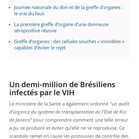
Journée nationale du don et de la greffe d'organes :
le vrai du faux
La première greffe d'organe d'une donneuse
séropositive réussie
Greffe d'organes : des cellules souches « invisibles »
capables d'éviter le rejet
Un demi-million de Brésiliens
infectés par le VIH
Le ministère de la Santé a également ordonné
"un audit
d’urgence du système de transplantation de l’État de Rio
de Janeiro"
pour comprendre comment une telle erreur
a pu se produire et éviter qu’elle ne se reproduise. Ce
scandale remet en cause les protocoles de contrôle des