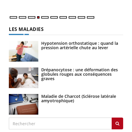
LES MALADIES
Hypotension orthostatique : quand la
pression artérielle chute au lever
Drépanocytose : une déformation des
globules rouges aux conséquences
graves
Maladie de Charcot (Sclérose latérale
amyotrophique)