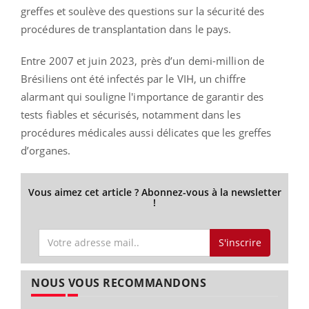
greffes et soulève des questions sur la sécurité des
procédures de transplantation dans le pays.
Entre 2007 et juin 2023, près d’un demi-million de
Brésiliens ont été infectés par le VIH, un chiffre
alarmant qui souligne l'importance de garantir des
tests fiables et sécurisés, notamment dans les
procédures médicales aussi délicates que les greffes
d’organes.
Vous aimez cet article ? Abonnez-vous à la newsletter
!
S'inscrire
NOUS VOUS RECOMMANDONS