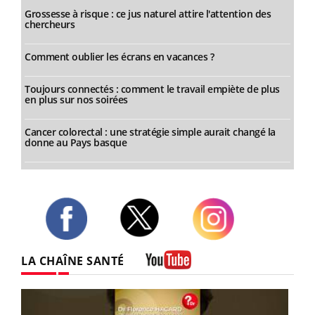
Grossesse à risque : ce jus naturel attire l'attention des
chercheurs
Comment oublier les écrans en vacances ?
Toujours connectés : comment le travail empiète de plus
en plus sur nos soirées
Cancer colorectal : une stratégie simple aurait changé la
donne au Pays basque
Twitter
Facebook
Instagram
LA CHAÎNE SANTÉ
Youtube