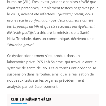
humaine (VIH). Des investigations ont alors révélé que
d’autres personnes, initialement testées négatives pour
le virus, avaient été infectées :
"Jusqu’à présent, nous
avons reçu la confirmation que deux donneurs ont été
testés positifs au VIH et que six receveurs ont également
été testés positifs",
a déclaré la ministre de la Santé,
Nisia Trindade, dans un communiqué, décrivant une
"situation grave".
Ce dysfonctionnement s’est produit dans un
laboratoire privé, PCS Lab Saleme, qui travaille avec le
système de santé de Rio. Les autorités ont ordonné sa
suspension dans la foulée, ainsi que la réalisation de
nouveaux tests sur les organes précédemment
analysés par cet établissement.
SUR LE MÊME THÈME