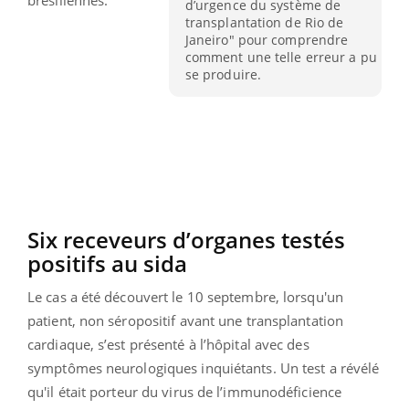
d’urgence du système de
transplantation de Rio de
Janeiro" pour comprendre
comment une telle erreur a pu
se produire.
Six receveurs d’organes testés
positifs au sida
Le cas a été découvert le 10 septembre, lorsqu'un
patient, non séropositif avant une transplantation
cardiaque, s’est présenté à l’hôpital avec des
symptômes neurologiques inquiétants. Un test a révélé
qu'il était porteur du virus de l’immunodéficience