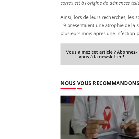
cortex est à l'origine de démences tel
Ainsi, lors de leurs recherches, les 
19 présentaient une atrophie de la su
plusieurs mois après une infection 
Vous aimez cet article ? Abonnez-
vous à la newsletter !
NOUS VOUS RECOMMANDON