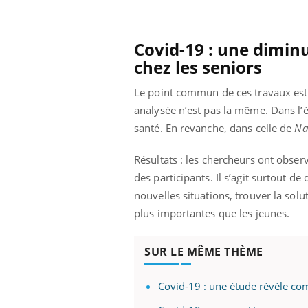
Covid-19 : une diminu
chez les seniors
Le point commun de ces travaux est 
analysée n’est pas la même. Dans l’
santé. En revanche, dans celle de
Na
Résultats : les chercheurs ont obser
des participants. Il s’agit surtout 
nouvelles situations, trouver la sol
plus importantes que les jeunes.
SUR LE MÊME THÈME
Covid-19 : une étude révèle co