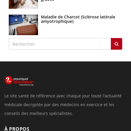
Maladie de Charcot (Sclérose latérale
amyotrophique)
Le site santé de référence avec chaque jour toute l'actualité
médicale decryptée par des médecins en exercice et les
conseils des meilleurs spécialistes.
À PROPOS