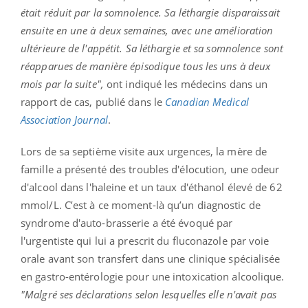
était réduit par la somnolence. Sa léthargie disparaissait
ensuite en une à deux semaines, avec une amélioration
ultérieure de l'appétit. Sa léthargie et sa somnolence sont
réapparues de manière épisodique tous les uns à deux
mois par la suite",
ont indiqué les médecins dans un
rapport de cas, publié dans le
Canadian Medical
Association Journal
.
Lors de sa septième visite aux urgences, la mère de
famille a présenté des troubles d'élocution, une odeur
d'alcool dans l'haleine et un taux d'éthanol élevé de 62
mmol/L. C’est à ce moment-là qu’un diagnostic de
syndrome d'auto-brasserie a été évoqué par
l'urgentiste qui lui a prescrit du fluconazole par voie
orale avant son transfert dans une clinique spécialisée
en gastro-entérologie pour une intoxication alcoolique.
"Malgré ses déclarations selon lesquelles elle n'avait pas