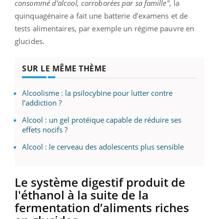
consommé d'alcool, corroborées par sa famille",
la
quinquagénaire a fait une batterie d’examens et de
tests alimentaires, par exemple un régime pauvre en
glucides.
SUR LE MÊME THÈME
Alcoolisme : la psilocybine pour lutter contre
l’addiction ?
Alcool : un gel protéique capable de réduire ses
effets nocifs ?
Alcool : le cerveau des adolescents plus sensible
Le système digestif produit de
l'éthanol à la suite de la
fermentation d’aliments riches