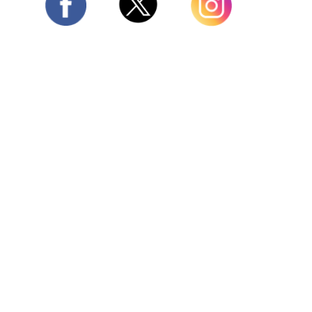
Twitter
Facebook
Instagram