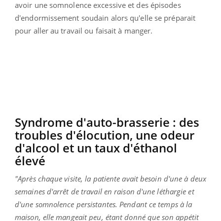
avoir une somnolence excessive et des épisodes
d'endormissement soudain alors qu'elle se préparait
pour aller au travail ou faisait à manger.
Syndrome d'auto-brasserie : des
troubles d'élocution, une odeur
d'alcool et un taux d'éthanol
élevé
"Après chaque visite, la patiente avait besoin d'une à deux
semaines d'arrêt de travail en raison d'une léthargie et
d'une somnolence persistantes. Pendant ce temps à la
maison, elle mangeait peu, étant donné que son appétit