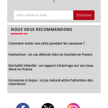
!
S'inscrire
NOUS VOUS RECOMMANDONS
Comment éviter une otite pendant les vacances ?
Hantavirus : un cas détecté chez un touriste en France
Mortalité infantile : un rapport s’interroge sur son taux
élevé en France
Grossesse à risque : ce jus naturel attire l'attention des
chercheurs