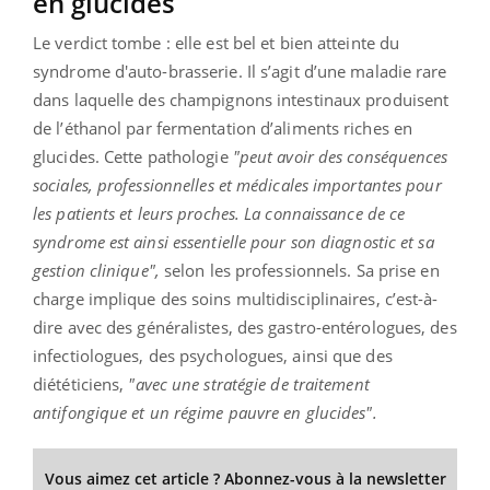
en glucides
Le verdict tombe : elle est bel et bien atteinte du
syndrome d'auto-brasserie. Il s’agit d’une maladie rare
dans laquelle des champignons intestinaux produisent
de l’éthanol par fermentation d’aliments riches en
glucides. Cette pathologie
"peut avoir des conséquences
sociales, professionnelles et médicales importantes pour
les patients et leurs proches. La connaissance de ce
syndrome est ainsi essentielle pour son diagnostic et sa
gestion clinique",
selon les professionnels. Sa prise en
charge implique des soins multidisciplinaires, c’est-à-
dire avec des généralistes, des gastro-entérologues, des
infectiologues, des psychologues, ainsi que des
diététiciens,
"avec une stratégie de traitement
antifongique et un régime pauvre en glucides".
Vous aimez cet article ? Abonnez-vous à la newsletter