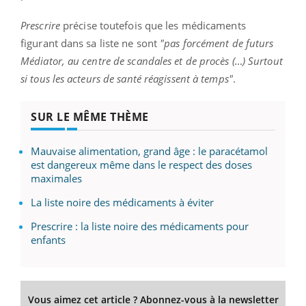
Prescrire
précise toutefois que les médicaments
figurant dans sa liste ne sont
"pas forcément de futurs
Médiator, au centre de scandales et de procès (…) Surtout
si tous les acteurs de santé réagissent à temps"
.
SUR LE MÊME THÈME
Mauvaise alimentation, grand âge : le paracétamol
est dangereux même dans le respect des doses
maximales
La liste noire des médicaments à éviter
Prescrire : la liste noire des médicaments pour
enfants
Vous aimez cet article ? Abonnez-vous à la newsletter