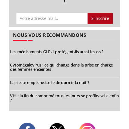
!
S'inscrire
NOUS VOUS RECOMMANDONS
Les médicaments GLP-1 protègent-ils aussi les os ?
Cytomégalovirus : ce qui change dans la prise en charge
des femmes enceintes
La sieste empêche-t-elle de dormir la nuit ?
VIH : la fin du comprimé tous les jours se profile-t-elle enfin
?