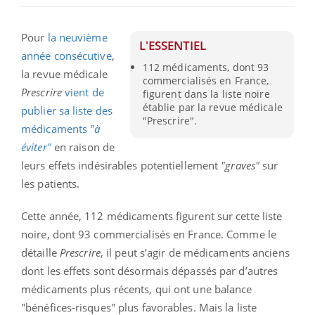
Pour
la neuvième
L'ESSENTIEL
année consécutive
,
112 médicaments, dont 93
la revue médicale
commercialisés en France,
Prescrire
vient de
figurent dans la liste noire
établie par la revue médicale
publier sa liste des
"Prescrire".
médicaments
"à
éviter"
en raison de
leurs effets indésirables potentiellement
"graves"
sur
les patients.
Cette année, 112 médicaments figurent sur cette liste
noire, dont 93 commercialisés en France. Comme le
détaille
Prescrire
, il peut s’agir de médicaments anciens
dont les effets sont désormais dépassés par d’autres
médicaments plus récents, qui ont une balance
"bénéfices-risques" plus favorables. Mais la liste