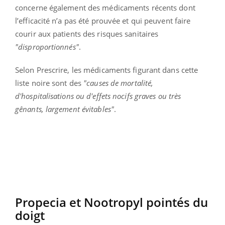
concerne également des médicaments récents dont
l’efficacité n’a pas été prouvée et qui peuvent faire
courir aux patients des risques sanitaires
"disproportionnés"
.
Selon Prescrire, les médicaments figurant dans cette
liste noire sont des
"causes de mortalité,
d'hospitalisations ou d'effets nocifs graves ou très
gênants, largement évitables"
.
Propecia et Nootropyl pointés du
doigt