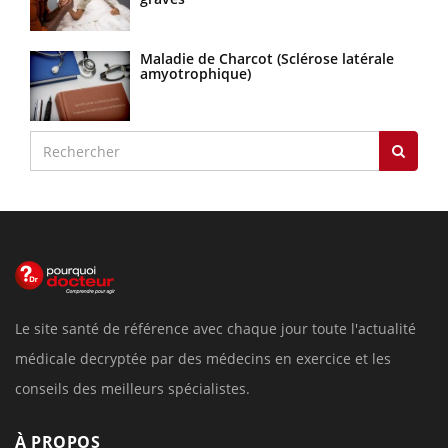
Maladie de Charcot (Sclérose latérale
amyotrophique)
Le site santé de référence avec chaque jour toute l'actualité
médicale decryptée par des médecins en exercice et les
conseils des meilleurs spécialistes.
À PROPOS