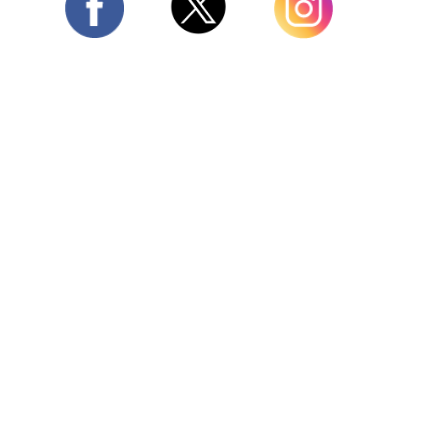
Twitter
Facebook
Instagram