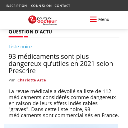
INSCRIPTION
CONNEXION
CONTACT
Menu
QUESTION D'ACTU
Liste noire
93 médicaments sont plus
dangereux qu’utiles en 2021 selon
Prescrire
Par
Charlotte Arce
La revue médicale a dévoilé sa liste de 112
médicaments considérés comme dangereux
en raison de leurs effets indésirables
"graves". Dans cette liste noire, 93
médicaments sont commercialisés en France.