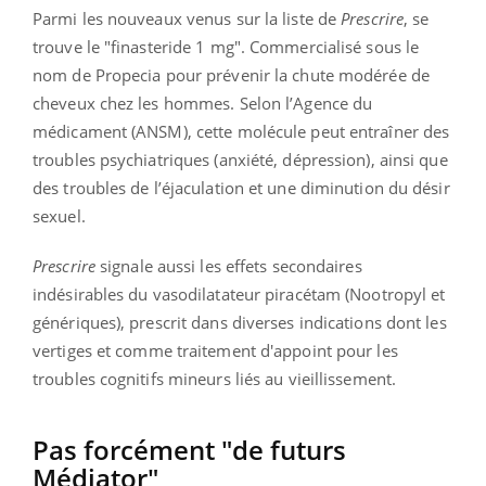
Parmi les nouveaux venus sur la liste de
Prescrire
, se
trouve le "finasteride 1 mg". Commercialisé sous le
nom de Propecia pour prévenir la chute modérée de
cheveux chez les hommes. Selon l’Agence du
médicament (ANSM), cette molécule peut entraîner des
troubles psychiatriques (anxiété, dépression), ainsi que
des troubles de l’éjaculation et une diminution du désir
sexuel.
Prescrire
signale aussi les effets secondaires
indésirables du vasodilatateur piracétam (Nootropyl et
génériques), prescrit dans diverses indications dont les
vertiges et comme traitement d'appoint pour les
troubles cognitifs mineurs liés au vieillissement.
Pas forcément "de futurs
Médiator"