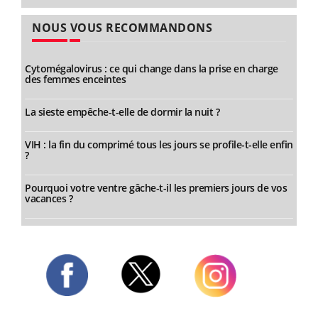
NOUS VOUS RECOMMANDONS
Cytomégalovirus : ce qui change dans la prise en charge
des femmes enceintes
La sieste empêche-t-elle de dormir la nuit ?
VIH : la fin du comprimé tous les jours se profile-t-elle enfin
?
Pourquoi votre ventre gâche-t-il les premiers jours de vos
vacances ?
Twitter
Facebook
Instagram