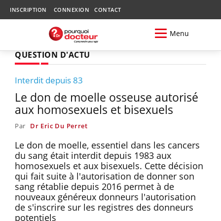
INSCRIPTION
CONNEXION
CONTACT
Menu
QUESTION D'ACTU
Interdit depuis 83
Le don de moelle osseuse autorisé
aux homosexuels et bisexuels
Par
Dr Eric Du Perret
Le don de moelle, essentiel dans les cancers
du sang était interdit depuis 1983 aux
homosexuels et aux bisexuels. Cette décision
qui fait suite à l'autorisation de donner son
sang rétablie depuis 2016 permet à de
nouveaux généreux donneurs l'autorisation
de s'inscrire sur les registres des donneurs
potentiels