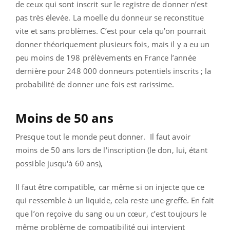
de ceux qui sont inscrit sur le registre de donner n’est
pas très élevée. La moelle du donneur se reconstitue
vite et sans problèmes. C’est pour cela qu’on pourrait
donner théoriquement plusieurs fois, mais il y a eu un
peu moins de 198 prélèvements en France l’année
dernière pour 248 000 donneurs potentiels inscrits ; la
probabilité de donner une fois est rarissime.
Moins de 50 ans
Presque tout le monde peut donner. Il faut avoir
moins de 50 ans lors de l'inscription (le don, lui, étant
possible jusqu'à 60 ans),
Il faut être compatible, car même si on injecte que ce
qui ressemble à un liquide, cela reste une greffe. En fait
que l’on reçoive du sang ou un cœur, c’est toujours le
même problème de compatibilité qui intervient