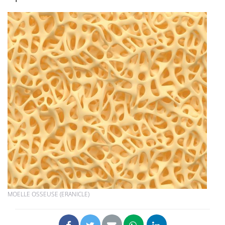
MOELLE OSSEUSE (ERANICLE)