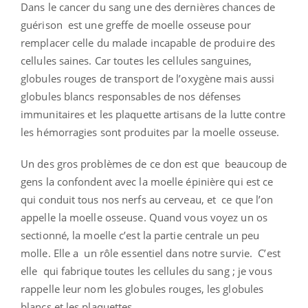
Dans le cancer du sang une des dernières chances de
guérison est une greffe de moelle osseuse pour
remplacer celle du malade incapable de produire des
cellules saines. Car toutes les cellules sanguines,
globules rouges de transport de l’oxygène mais aussi
globules blancs responsables de nos défenses
immunitaires et les plaquette artisans de la lutte contre
les hémorragies sont produites par la moelle osseuse.
Un des gros problèmes de ce don est que beaucoup de
gens la confondent avec la moelle épinière qui est ce
qui conduit tous nos nerfs au cerveau, et ce que l’on
appelle la moelle osseuse. Quand vous voyez un os
sectionné, la moelle c’est la partie centrale un peu
molle. Elle a un rôle essentiel dans notre survie. C’est
elle qui fabrique toutes les cellules du sang ; je vous
rappelle leur nom les globules rouges, les globules
blancs et les plaquettes…