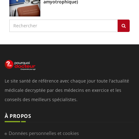
amyotrophique)
Le site santé de référence avec chaque jour toute l'actualité
médicale decryptée par des médecins en exercice et les
conseils des meilleurs spécialistes.
À PROPOS
Données personnelles et cookies