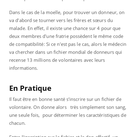
Dans le cas de la moelle, pour trouver un donneur, on
va d'abord se tourner vers les frères et sœurs du
malade. En effet, il existe une chance sur 4 pour que
deux membres d'une fratrie possèdent le même code
de compatibilité: Si ce n’est pas le cas, alors le médecin
va chercher dans un fichier mondial de donneurs qui
recense 13 millions de volontaires avec leurs
informations.
En Pratique
Il faut être en bonne santé s’inscrire sur un fichier de
volontaire. On donne alors très simplement son sang,
une seule fois, pour déterminer les caractéristiques de
chacun.