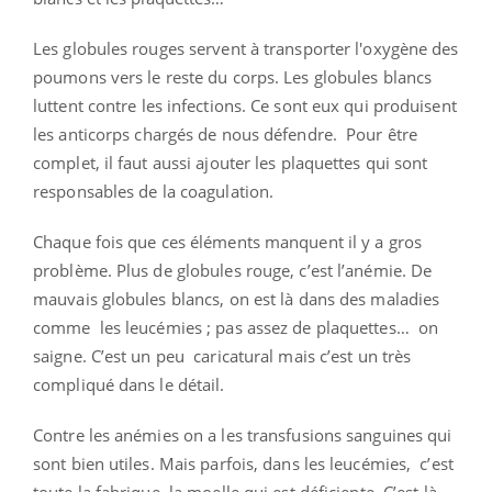
Les globules rouges servent à transporter l'oxygène des
poumons vers le reste du corps. Les globules blancs
luttent contre les infections. Ce sont eux qui produisent
les anticorps chargés de nous défendre. Pour être
complet, il faut aussi ajouter les plaquettes qui sont
responsables de la coagulation.
Chaque fois que ces éléments manquent il y a gros
problème. Plus de globules rouge, c’est l’anémie. De
mauvais globules blancs, on est là dans des maladies
comme les leucémies ; pas assez de plaquettes… on
saigne. C’est un peu caricatural mais c’est un très
compliqué dans le détail.
Contre les anémies on a les transfusions sanguines qui
sont bien utiles. Mais parfois, dans les leucémies, c’est