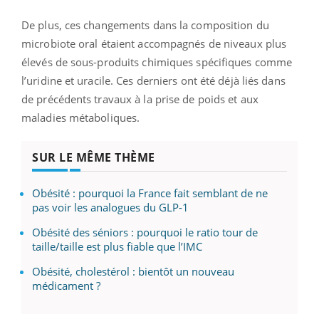
De plus, ces changements dans la composition du
microbiote oral étaient accompagnés de niveaux plus
élevés de sous-produits chimiques spécifiques comme
l’uridine et uracile. Ces derniers ont été déjà liés dans
de précédents travaux à la prise de poids et aux
maladies métaboliques.
SUR LE MÊME THÈME
Obésité : pourquoi la France fait semblant de ne
pas voir les analogues du GLP-1
Obésité des séniors : pourquoi le ratio tour de
taille/taille est plus fiable que l’IMC
Obésité, cholestérol : bientôt un nouveau
médicament ?