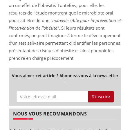
ou un effet de l’obésité. Toutefois, pour elle, les
résultats de l’étude montrent que le microbiote oral
pourrait être de une
"nouvelle cible pour la prévention et
l'intervention de l'obésité"
. Si leurs résultats sont
confirmés, on peut imaginer à terme le développement
d’un test salivaire permettant d’identifier les personnes
présentant des risques d’obésité et ainsi pouvoir les
prendre en charge précocement.
Vous aimez cet article ? Abonnez-vous à la newsletter
!
S'inscrire
NOUS VOUS RECOMMANDONS