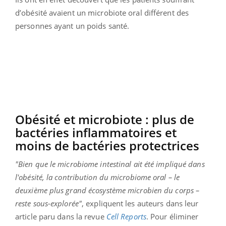
d’obésité avaient un microbiote oral différent des
personnes ayant un poids santé.
Obésité et microbiote : plus de
bactéries inflammatoires et
moins de bactéries protectrices
"Bien que le microbiome intestinal ait été impliqué dans
l'obésité, la contribution du microbiome oral – le
deuxième plus grand écosystème microbien du corps –
reste sous-explorée"
, expliquent les auteurs dans leur
article paru dans la revue
Cell Reports
. Pour éliminer