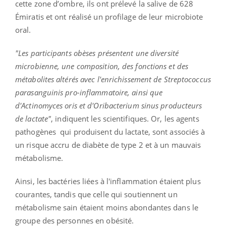
cette zone d’ombre, ils ont prélevé la salive de 628
Émiratis et ont réalisé un profilage de leur microbiote
oral.
"Les participants obèses présentent une diversité
microbienne, une composition, des fonctions et des
métabolites altérés avec l'enrichissement de Streptococcus
parasanguinis pro-inflammatoire, ainsi que
d'Actinomyces oris et d'Oribacterium sinus producteurs
de lactate"
, indiquent les scientifiques. Or, les agents
pathogènes qui produisent du lactate, sont associés à
un risque accru de diabète de type 2 et à un mauvais
métabolisme.
Ainsi, les bactéries liées à l'inflammation étaient plus
courantes, tandis que celle qui soutiennent un
métabolisme sain étaient moins abondantes dans le
groupe des personnes en obésité.