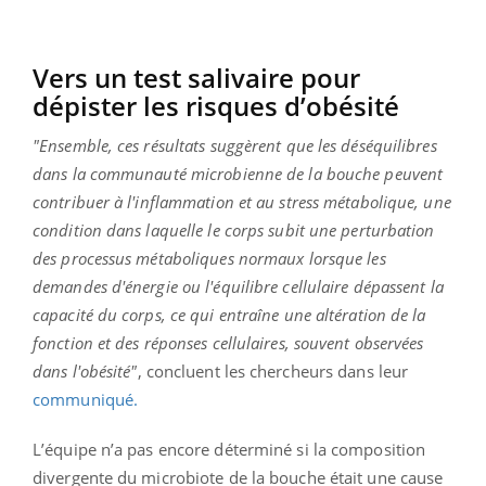
Vers un test salivaire pour
dépister les risques d’obésité
"Ensemble, ces résultats suggèrent que les déséquilibres
dans la communauté microbienne de la bouche peuvent
contribuer à l'inflammation et au stress métabolique, une
condition dans laquelle le corps subit une perturbation
des processus métaboliques normaux lorsque les
demandes d'énergie ou l'équilibre cellulaire dépassent la
capacité du corps, ce qui entraîne une altération de la
fonction et des réponses cellulaires, souvent observées
dans l'obésité"
, concluent les chercheurs dans leur
communiqué.
L’équipe n’a pas encore déterminé si la composition
divergente du microbiote de la bouche était une cause