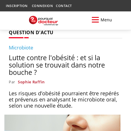
INSCRIPTION
CONNEXION
CONTACT
Menu
QUESTION D'ACTU
Microbiote
Lutte contre l'obésité : et si la
solution se trouvait dans notre
bouche ?
Par
Sophie Raffin
Les risques d’obésité pourraient être repérés
et prévenus en analysant le microbiote oral,
selon une nouvelle étude.