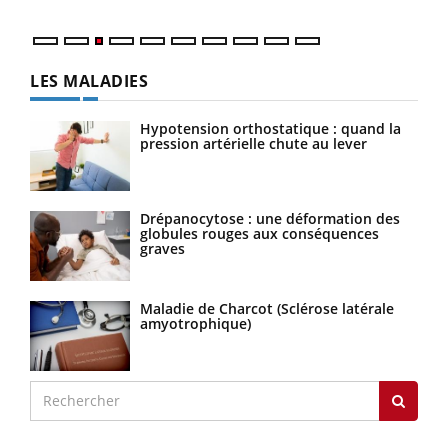
LES MALADIES
Hypotension orthostatique : quand la
pression artérielle chute au lever
Drépanocytose : une déformation des
globules rouges aux conséquences
graves
Maladie de Charcot (Sclérose latérale
amyotrophique)