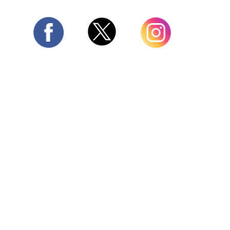
Twitter
Facebook
Instagram