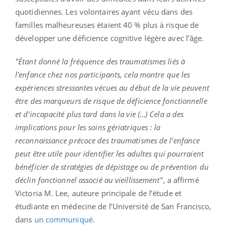
quotidiennes. Les volontaires ayant vécu dans des
familles malheureuses étaient 40 % plus à risque de
développer une déficience cognitive légère avec l’âge.
"Étant donné la fréquence des traumatismes liés à
l'enfance chez nos participants, cela montre que les
expériences stressantes vécues au début de la vie peuvent
être des marqueurs de risque de déficience fonctionnelle
et d'incapacité plus tard dans la vie (…)
Cela a des
implications pour les soins gériatriques : la
reconnaissance précoce des traumatismes de l'enfance
peut être utile pour identifier les adultes qui pourraient
bénéficier de stratégies de dépistage ou de prévention du
déclin fonctionnel associé au vieillissement"
, a affirmé
Victoria M. Lee, auteure principale de l’étude et
étudiante en médecine de l’Université de San Francisco,
dans
un communiqué
.