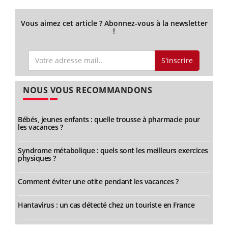
Vous aimez cet article ? Abonnez-vous à la newsletter
!
S'inscrire
NOUS VOUS RECOMMANDONS
Bébés, jeunes enfants : quelle trousse à pharmacie pour
les vacances ?
Syndrome métabolique : quels sont les meilleurs exercices
physiques ?
Comment éviter une otite pendant les vacances ?
Hantavirus : un cas détecté chez un touriste en France