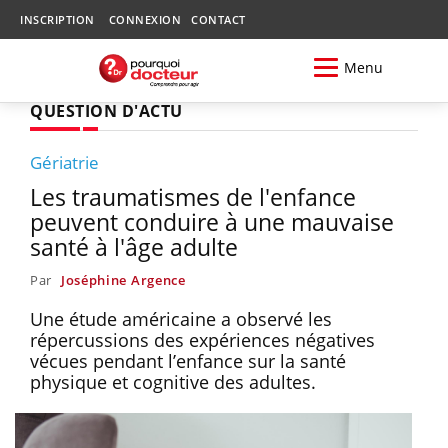
INSCRIPTION
CONNEXION
CONTACT
Menu
QUESTION D'ACTU
Gériatrie
Les traumatismes de l'enfance
peuvent conduire à une mauvaise
santé à l'âge adulte
Par
Joséphine Argence
Une étude américaine a observé les
répercussions des expériences négatives
vécues pendant l’enfance sur la santé
physique et cognitive des adultes.