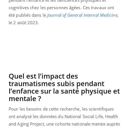
cognitives chez les personnes âgées. Ces travaux ont
été publiés dans le
Journal of General Internal Medicine
,
le 2 août 2023.
Quel est l’impact des
traumatismes subis pendant
l’enfance sur la santé physique et
mentale ?
Pour les besoins de cette recherche, les scientifiques
ont analysé les données
du National Social Life, Health
and Aging Project, une cohorte nationale menée auprès