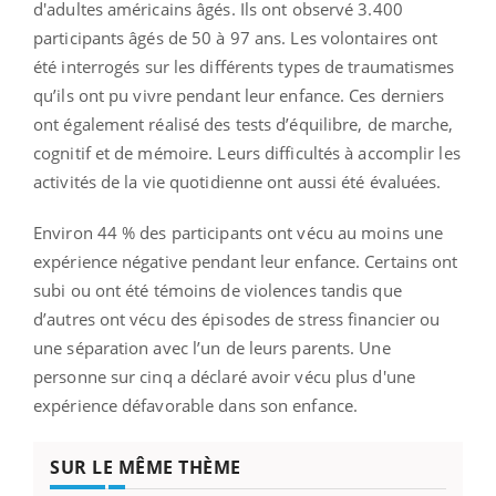
d'adultes américains âgés. Ils ont observé 3.400
participants âgés de 50 à 97 ans. Les volontaires ont
été interrogés sur les différents types de traumatismes
qu’ils ont pu vivre pendant leur enfance. Ces derniers
ont également réalisé des tests d’équilibre, de marche,
cognitif et de mémoire. Leurs difficultés à accomplir les
activités de la vie quotidienne ont aussi été évaluées.
Environ 44 % des participants ont vécu au moins une
expérience négative pendant leur enfance. Certains ont
subi ou ont été témoins de violences tandis que
d’autres ont vécu des épisodes de stress financier ou
une séparation avec l’un de leurs parents. Une
personne sur cinq a déclaré avoir vécu plus d'une
expérience défavorable dans son enfance.
SUR LE MÊME THÈME