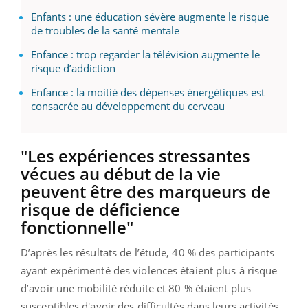
Enfants : une éducation sévère augmente le risque
de troubles de la santé mentale
Enfance : trop regarder la télévision augmente le
risque d’addiction
Enfance : la moitié des dépenses énergétiques est
consacrée au développement du cerveau
"Les expériences stressantes
vécues au début de la vie
peuvent être des marqueurs de
risque de déficience
fonctionnelle"
D’après les résultats de l’étude, 40 % des participants
ayant expérimenté des violences étaient plus à risque
d’avoir une mobilité réduite et 80 % étaient plus
susceptibles d'avoir des difficultés dans leurs activités