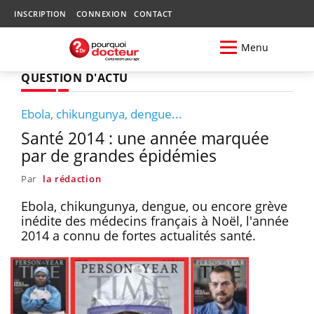
INSCRIPTION
CONNEXION
CONTACT
Menu
QUESTION D'ACTU
Ebola, chikungunya, dengue...
Santé 2014 : une année marquée
par de grandes épidémies
Par
la rédaction
Ebola, chikungunya, dengue, ou encore grève
inédite des médecins français à Noël, l'année
2014 a connu de fortes actualités santé.