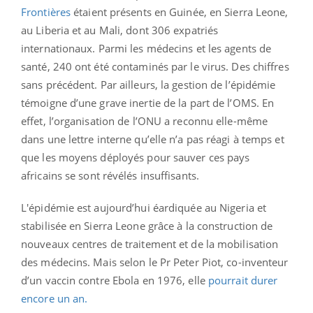
Frontières
étaient présents en Guinée, en Sierra Leone,
au Liberia et au Mali, dont 306 expatriés
internationaux. Parmi les médecins et les agents de
santé, 240 ont été contaminés par le virus. Des chiffres
sans précédent. Par ailleurs, la gestion de l’épidémie
témoigne d’une grave inertie de la part de l’OMS. En
effet, l’organisation de l’ONU a reconnu elle-même
dans une lettre interne qu’elle n’a pas réagi à temps et
que les moyens déployés pour sauver ces pays
africains se sont révélés insuffisants.
L'épidémie est aujourd’hui éardiquée au Nigeria et
stabilisée en Sierra Leone grâce à la construction de
nouveaux centres de traitement et de la mobilisation
des médecins. Mais selon le Pr Peter Piot, co-inventeur
d’un vaccin contre Ebola en 1976, elle
pourrait durer
encore un an.