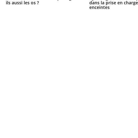
ils aussi les os ?
dans la prise en char
enceintes