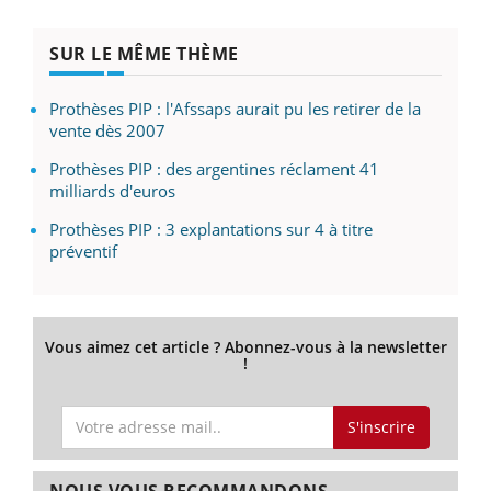
SUR LE MÊME THÈME
Prothèses PIP : l'Afssaps aurait pu les retirer de la
vente dès 2007
Prothèses PIP : des argentines réclament 41
milliards d'euros
Prothèses PIP : 3 explantations sur 4 à titre
préventif
Vous aimez cet article ? Abonnez-vous à la newsletter
!
S'inscrire