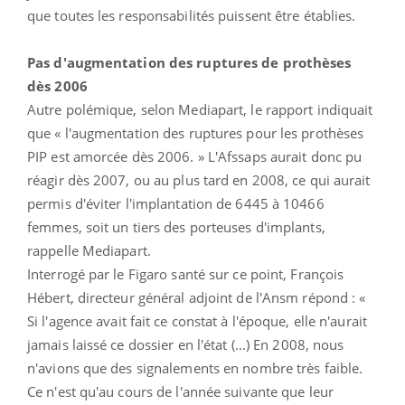
que toutes les responsabilités puissent être établies.
Pas d'augmentation des ruptures
de prothèses
dès 2006
Autre polémique, selon Mediapart, le rapport indiquait
que « l'augmentation des ruptures pour les prothèses
PIP est amorcée dès 2006. » L'Afssaps aurait donc pu
réagir dès 2007, ou au plus tard en 2008, ce qui aurait
permis d'éviter l'implantation de 6445 à 10466
femmes, soit un tiers des porteuses d'implants,
rappelle Mediapart.
Interrogé par le Figaro santé sur ce point, François
Hébert, directeur général adjoint de l'Ansm répond : «
Si l'agence avait fait ce constat à l'époque, elle n'aurait
jamais laissé ce dossier en l'état (...) En 2008, nous
n'avions que des signalements en nombre très faible.
Ce n'est qu'au cours de l'année suivante que leur