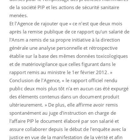
de la société PIP et les actions de sécurité sanitaire
menées.
Et l'Agence de rajouter que « ce n'est que deux mois
après la remise publique de ce rapport qu'un salarié de
l'Ansm a remis de sa propre initiative à la direction
générale une analyse personnelle et rétrospective
établie sur la base des mêmes données toxicologiques
et de matériovigilance que celles figurant dans le
rapport remis au ministre le 1er février 2012. »
Conclusion de l'Agence, « le rapport officiel rendu
public deux mois plus tôt n'a en aucun cas été expurgé
des éléments contenus dans un document produit
ultérieurement. » De plus, elle affirme avoir remis
spontanément au juge d'instruction en charge de
l'affaire PIP le document élaboré par son salarié et
assure collaborer depuis le début de l'enquête avec la
justice en vue de la manifestation de la vérité et afin