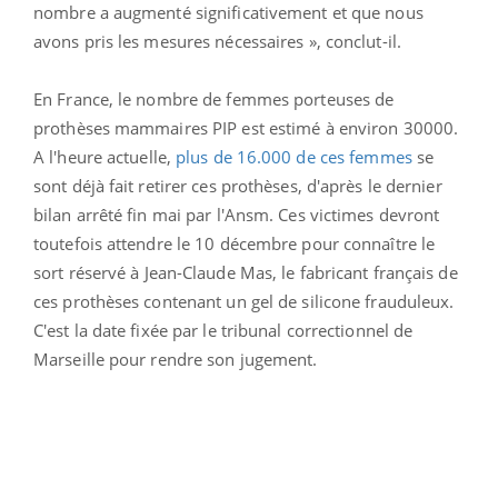
nombre a augmenté significativement et que nous
avons pris les mesures nécessaires », conclut-il.
En France, le nombre de femmes porteuses de
prothèses mammaires PIP est estimé à environ 30000.
A l'heure actuelle,
plus de 16.000 de ces femmes
se
sont déjà fait retirer ces prothèses, d'après le dernier
bilan arrêté fin mai par l'Ansm. Ces victimes devront
toutefois attendre le 10 décembre pour connaître le
sort réservé à Jean-Claude Mas, le fabricant français de
ces prothèses contenant un gel de silicone frauduleux.
C'est la date fixée par le tribunal correctionnel de
Marseille pour rendre son jugement.