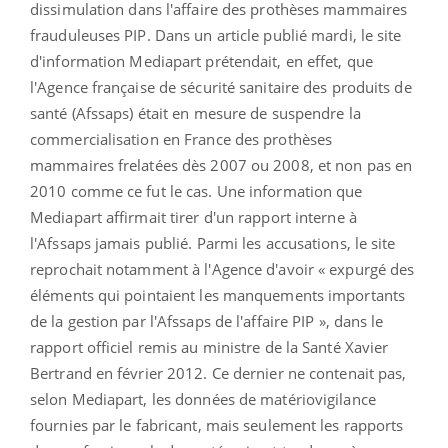
dissimulation dans l'affaire des prothèses mammaires
frauduleuses PIP. Dans un article publié mardi, le site
d'information Mediapart prétendait, en effet, que
l'Agence française de sécurité sanitaire des produits de
santé (Afssaps) était en mesure de suspendre la
commercialisation en France des prothèses
mammaires frelatées dès 2007 ou 2008, et non pas en
2010 comme ce fut le cas. Une information que
Mediapart affirmait tirer d'un rapport interne à
l'Afssaps jamais publié. Parmi les accusations, le site
reprochait notamment à l'Agence d'avoir « expurgé des
éléments qui pointaient les manquements importants
de la gestion par l'Afssaps de l'affaire PIP », dans le
rapport officiel remis au ministre de la Santé Xavier
Bertrand en février 2012. Ce dernier ne contenait pas,
selon Mediapart, les données de matériovigilance
fournies par le fabricant, mais seulement les rapports