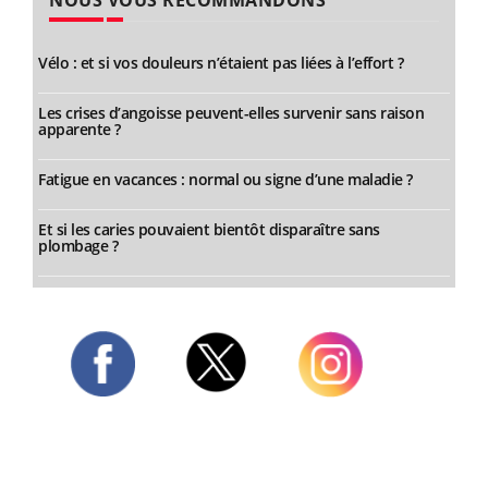
NOUS VOUS RECOMMANDONS
Vélo : et si vos douleurs n’étaient pas liées à l’effort ?
Les crises d’angoisse peuvent-elles survenir sans raison
apparente ?
Fatigue en vacances : normal ou signe d’une maladie ?
Et si les caries pouvaient bientôt disparaître sans
plombage ?
Twitter
Facebook
Instagram