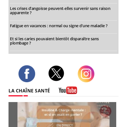
Les crises d’angoisse peuvent-elles survenir sans raison
apparente ?
Fatigue en vacances : normal ou signe d’une maladie ?
Et si les caries pouvaient bientôt disparaître sans
plombage ?
Twitter
Facebook
Instagram
LA CHAÎNE SANTÉ
Youtube