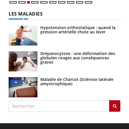
LES MALADIES
Hypotension orthostatique : quand la
pression artérielle chute au lever
Drépanocytose : une déformation des
globules rouges aux conséquences
graves
Maladie de Charcot (Sclérose latérale
amyotrophique)