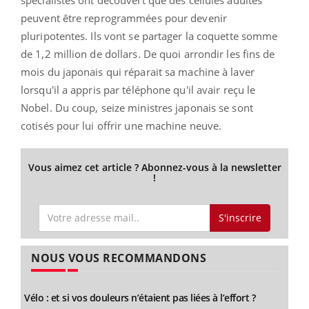
peuvent être reprogrammées pour devenir
pluripotentes. Ils vont se partager la coquette somme
de 1,2 million de dollars. De quoi arrondir les fins de
mois du japonais qui réparait sa machine à laver
lorsqu'il a appris par téléphone qu'il avair reçu le
Nobel. Du coup, seize ministres japonais se sont
cotisés pour lui offrir une machine neuve.
Vous aimez cet article ? Abonnez-vous à la newsletter
!
S'inscrire
NOUS VOUS RECOMMANDONS
Vélo : et si vos douleurs n’étaient pas liées à l’effort ?