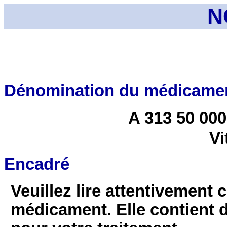
N
Dénomination du médicame
A 313 50 000
Vi
Encadré
Veuillez lire attentivement 
médicament. Elle contient 