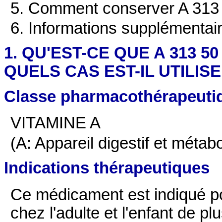
5. Comment conserver A 313 5
6. Informations supplémentai
1. QU'EST-CE QUE A 313 50 
QUELS CAS EST-IL UTILISE
Classe pharmacothérapeuti
VITAMINE A
(A: Appareil digestif et métab
Indications thérapeutiques
Ce médicament est indiqué pou
chez l'adulte et l'enfant de pl