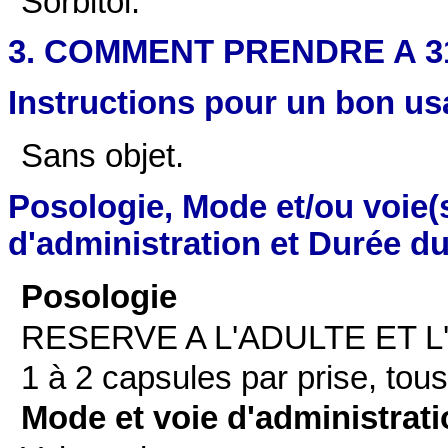
Sorbitol.
3. COMMENT PRENDRE A 313 
Instructions pour un bon u
Sans objet.
Posologie, Mode et/ou voie(
d'administration et Durée du
Posologie
RESERVE A L'ADULTE ET L
1 à 2 capsules par prise, tous
Mode et voie d'administrat