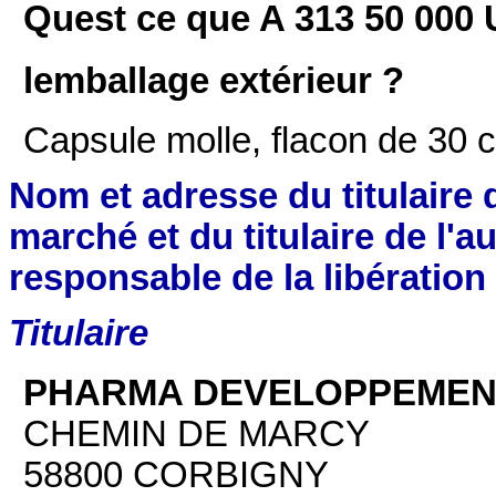
Quest ce que A 313 50 000 U
lemballage extérieur ?
Capsule molle, flacon de 30 
Nom et adresse du titulaire d
marché et du titulaire de l'a
responsable de la libération d
Titulaire
PHARMA DEVELOPPEMEN
CHEMIN DE MARCY
58800 CORBIGNY