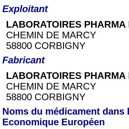
Exploitant
LABORATOIRES
PHARMA 
CHEMIN DE MARCY
58800 CORBIGNY
Fabricant
LABORATOIRES
PHARMA 
CHEMIN DE MARCY
58800 CORBIGNY
Noms du médicament dans l
Economique Européen