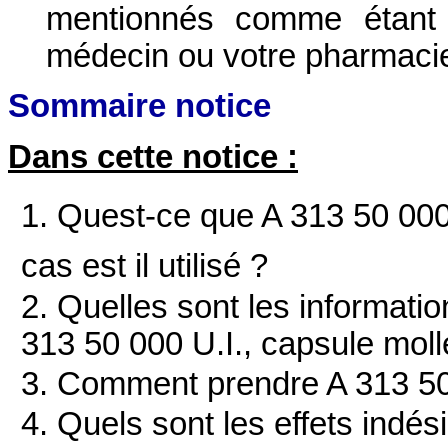
mentionnés comme étant g
médecin ou votre pharmaci
Sommaire notice
Dans cette notice :
1. Quest-ce que A 313 50 000
cas est il utilisé ?
2. Quelles sont les informati
313 50 000 U.I., capsule moll
3. Comment prendre A 313 50 
4. Quels sont les effets indés