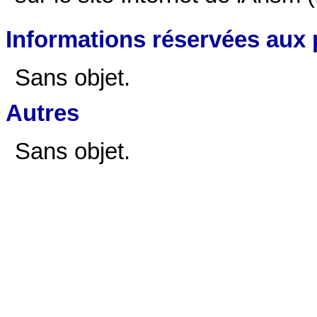
Informations réservées aux 
Sans objet.
Autres
Sans objet.