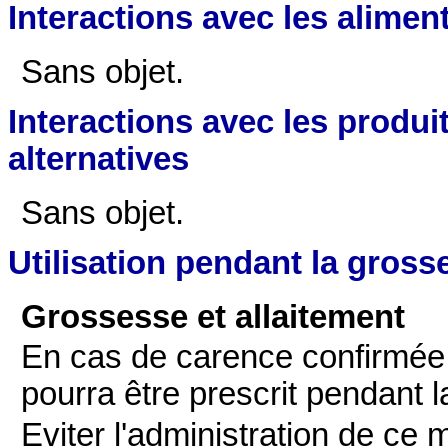
Interactions avec les alimen
Sans objet.
Interactions avec les produi
alternatives
Sans objet.
Utilisation pendant la grosse
Grossesse et allaitement
En cas de carence confirmée
pourra être prescrit pendant 
Eviter l'administration de ce