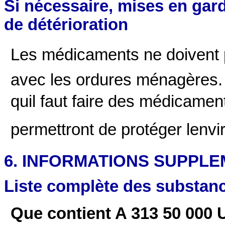
Si nécessaire, mises en gard
de détérioration
Les médicaments ne doivent pa
avec les ordures ménagères
quil faut faire des médicamen
permettront de protéger lenv
6. INFORMATIONS SUPPL
Liste complète des substanc
Que contient A 313 50 000 U