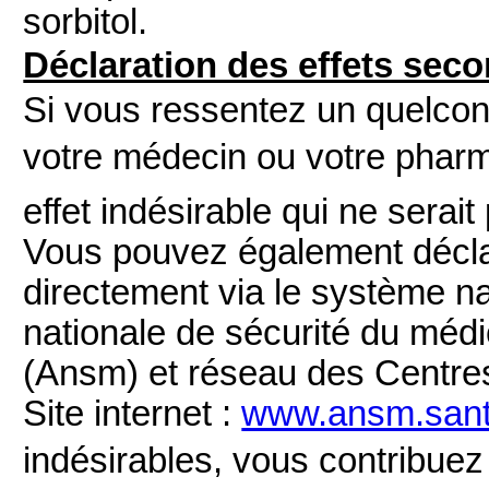
sorbitol.
Déclaration des effets sec
Si vous ressentez un quelconq
votre médecin ou votre pharma
effet indésirable qui ne serai
Vous
pouvez également déclar
directement via le système na
nationale de sécurité du méd
(Ansm) et réseau des Centre
Site internet :
www.ansm.sant
indésirables, vous contribuez