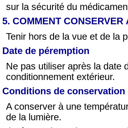
sur la sécurité du médicamen
5. COMMENT CONSERVER A 31
Tenir hors de la vue et de la 
Date de péremption
Ne pas utiliser après la date 
conditionnement extérieur.
Conditions de conservation
A conserver à une températur
de la lumière.