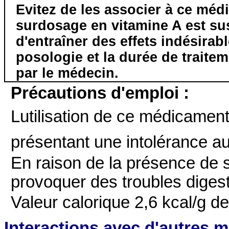
Evitez de les associer à ce méd
surdosage en vitamine A est su
d'entraîner des effets indésirab
posologie et la durée de traite
par le médecin.
Précautions d'emploi :
Lutilisation de ce médicamen
présentant une intolérance au 
En raison de la présence de 
provoquer des troubles digesti
Valeur calorique 2,6 kcal/g de 
Interactions avec d'autres 