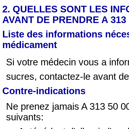
2. QUELLES SONT LES IN
AVANT DE PRENDRE A 313 50 
Liste des informations néces
médicament
Si votre médecin vous a infor
sucres, contactez-le avant d
Contre-indications
Ne prenez jamais A 313 50 00
suivants: