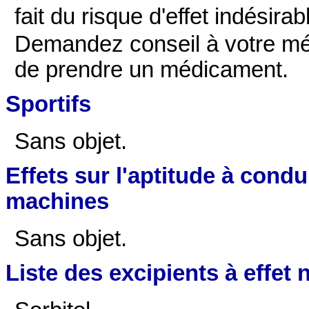
fait du risque d'effet indésira
Demandez conseil à votre mé
de prendre un médicament.
Sportifs
Sans objet.
Effets sur l'aptitude à condu
machines
Sans objet.
Liste des excipients à effet 