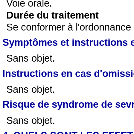
Voie orale.
Durée du traitement
Se conformer à l'ordonnance 
Symptômes et instructions 
Sans objet.
Instructions en cas d'omiss
Sans objet.
Risque de syndrome de sev
Sans objet.