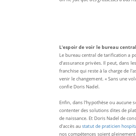
L'espoir de voir le bureau central
Le bureau central de tarification a 
d'assurance privées. Il peut, dans le
franchise qui reste à la charge de l'
venir le changement. « Sans une vol
confie Doris Nadel.
Enfin, dans l'hypothèse ou aucune s
contenter des solutions dites de pl
de naissance. Et Doris Nadel de con
d'accès au
statut de praticien hospita
nos compétences soient pleinement 