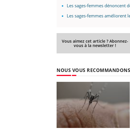
Les sages-femmes dénoncent de
Les sages-femmes améliorent le 
Vous aimez cet article ? Abonnez-
vous à la newsletter !
NOUS VOUS RECOMMANDON