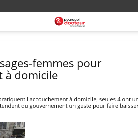
 sages-femmes pour
 à domicile
ratiquent l'accouchement à domicile, seules 4 ont u
attendent du gouvernement un geste pour faire baisser