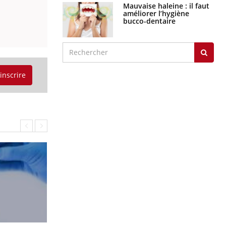
Mauvaise haleine : il faut
améliorer l’hygiène
bucco-dentaire
'inscrire