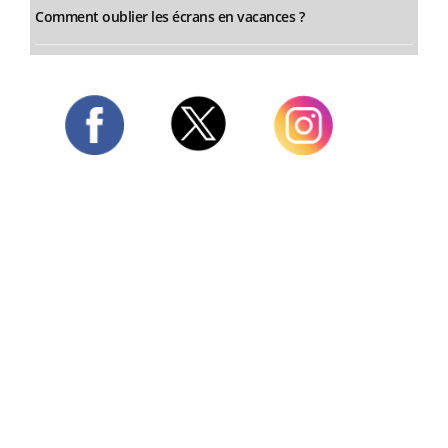
Comment oublier les écrans en vacances ?
Twitter
Facebook
Instagram