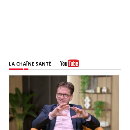
LA CHAÎNE SANTÉ
Youtube