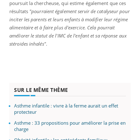
poursuit la chercheuse, qui estime également que ces
résultats
"pourraient également servir de catalyseur pour
inciter les parents et leurs enfants à modifier leur régime
alimentaire et à faire plus d'exercice. Cela pourrait
améliorer le statut de l'IMC de l'enfant et sa réponse aux
stéroïdes inhalés"
.
SUR LE MÊME THÈME
Asthme infantile : vivre à la ferme aurait un effet
protecteur
Asthme : 33 propositions pour améliorer la prise en
charge
Obésité infantile : les antécédents familiaux