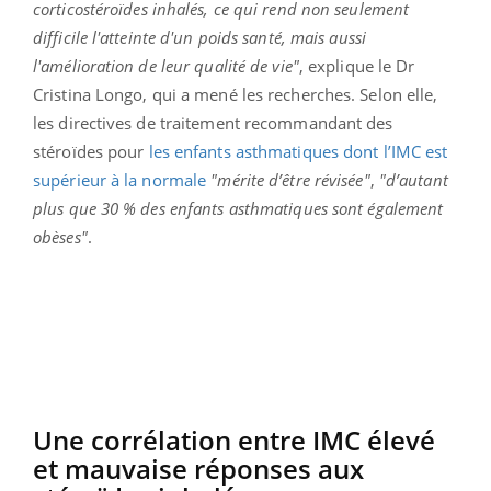
corticostéroïdes inhalés, ce qui rend non seulement
difficile l'atteinte d'un poids santé, mais aussi
l'amélioration de leur qualité de vie"
, explique le Dr
Cristina Longo, qui a mené les recherches. Selon elle,
les directives de traitement recommandant des
stéroïdes pour
les enfants asthmatiques dont l’IMC est
supérieur à la normale
"mérite d’être révisée"
,
"d’autant
plus que 30 % des enfants asthmatiques sont également
obèses"
.
Une corrélation entre IMC élevé
et mauvaise réponses aux