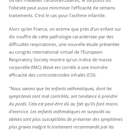
l’obésité peut aussi minimiser l’efficacité de certains
traitements. C’est le cas pour l’asthme infantile.
Alors qu’en France, on estime que près d’un enfant sur
dix souffre de cette pathologie caractérisée par des
difficultés respiratoires, une nouvelle étude présentée
au congrès international virtuel de l’European
Respiratory Society montre qu’un indice de masse
corporelle (IMC) élevé est corrélé à une moindre
efficacité des corticostéroïdes inhalés (CSI).
"Nous savons que les enfants asthmatiques, dont les
symptômes sont mal contrôlés, ont tendance à prendre
du poids. Cela est peut-être dû au fait qu'ils font moins
d'exercice. Les enfants asthmatiques en surpoids ou
obèses sont plus susceptibles de présenter des symptômes
plus graves malgré le traitement recommandé par les