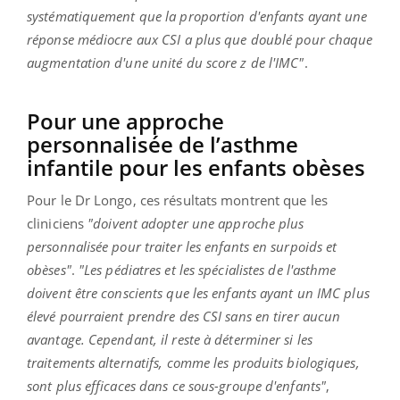
systématiquement que la proportion d'enfants ayant une
réponse médiocre aux CSI a plus que doublé pour chaque
augmentation d'une unité du score z de l'IMC"
.
Pour une approche
personnalisée de l’asthme
infantile pour les enfants obèses
Pour le Dr Longo, ces résultats montrent que les
cliniciens
"doivent adopter une approche plus
personnalisée pour traiter les enfants en surpoids et
obèses"
.
"Les pédiatres et les spécialistes de l'asthme
doivent être conscients que les enfants ayant un IMC plus
élevé pourraient prendre des CSI sans en tirer aucun
avantage. Cependant, il reste à déterminer si les
traitements alternatifs, comme les produits biologiques,
sont plus efficaces dans ce sous-groupe d'enfants"
,