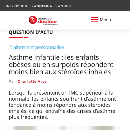
INSCRIPTION
CONNEXION
CONTACT
Menu
QUESTION D'ACTU
Traitement personnalisé
Asthme infantile : les enfants
obèses ou en surpoids répondent
moins bien aux stéroïdes inhalés
Par
Charlotte Arce
Lorsqu’ils présentent un IMC supérieur à la
normale, les enfants souffrant d’asthme ont
tendance à moins répondre aux stéroïdes
inhalés, ce qui entraîne des crises d’asthme
plus fréquentes.