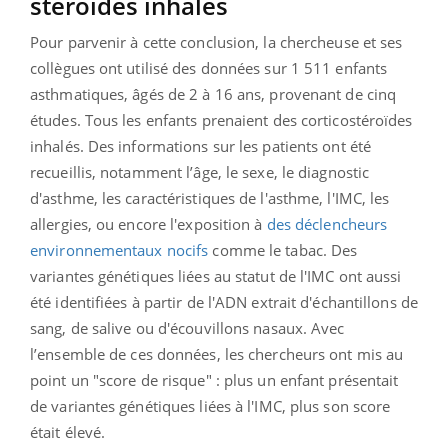
stéroïdes inhalés
Pour parvenir à cette conclusion, la chercheuse et ses
collègues ont utilisé des données sur 1 511 enfants
asthmatiques, âgés de 2 à 16 ans, provenant de cinq
études. Tous les enfants prenaient des corticostéroïdes
inhalés. Des informations sur les patients ont été
recueillis, notamment l’âge, le sexe, le diagnostic
d'asthme, les caractéristiques de l'asthme, l'IMC, les
allergies, ou encore l'exposition à
des déclencheurs
environnementaux nocifs
comme le tabac. Des
variantes génétiques liées au statut de l'IMC ont aussi
été identifiées à partir de l'ADN extrait d'échantillons de
sang, de salive ou d'écouvillons nasaux. Avec
l’ensemble de ces données, les chercheurs ont mis au
point un "score de risque" : plus un enfant présentait
de variantes génétiques liées à l'IMC, plus son score
était élevé.