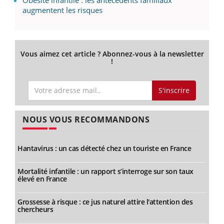
augmentent les risques
Vous aimez cet article ? Abonnez-vous à la newsletter
!
S'inscrire
NOUS VOUS RECOMMANDONS
Hantavirus : un cas détecté chez un touriste en France
Mortalité infantile : un rapport s’interroge sur son taux
élevé en France
Grossesse à risque : ce jus naturel attire l'attention des
chercheurs