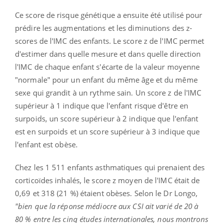
Ce score de risque génétique a ensuite été utilisé pour
prédire les augmentations et les diminutions des z-
scores de l'IMC des enfants. Le score z de l'IMC permet
d'estimer dans quelle mesure et dans quelle direction
l'IMC de chaque enfant s'écarte de la valeur moyenne
"normale" pour un enfant du même âge et du même
sexe qui grandit à un rythme sain. Un score z de l'IMC
supérieur à 1 indique que l'enfant risque d'être en
surpoids, un score supérieur à 2 indique que l'enfant
est en surpoids et un score supérieur à 3 indique que
l'enfant est obèse.
Chez les 1 511 enfants asthmatiques qui prenaient des
corticoïdes inhalés, le score z moyen de l'IMC était de
0,69 et 318 (21 %) étaient obèses. Selon le Dr Longo,
"bien que la réponse médiocre aux CSI ait varié de 20 à
80 % entre les cinq études internationales, nous montrons