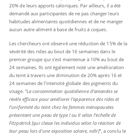
20% de leurs apports caloriques. Par ailleurs, il a été
demandé aux participantes de ne pas changer leurs
habitudes alimentaires quotidiennes et de ne manger
aucun autre aliment à base de fruits à coques.
Les chercheurs ont observé une réduction de 15% de la
sévérité des rides au bout de 16 semaines dans le
premier groupe qui s’est maintenue à 10% au bout de
24 semaines. Ils ont également noté une amélioration
du teint à travers une diminution de 20% après 16 et
24 semaines de l’intensité globale des pigments du
visage. “
La consommation
quotidienne d'amandes se
révèle efficace pour améliorer l'apparence
des rides
et
l’uniformité du teint chez les femmes ménopausées
présentant une peau de type I ou II selon l’échelle de
Fitzpatrick
[qui classe les individus selon la réaction de
leur peau lors d'une exposition solaire, ndlr]
”, a conclu le