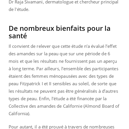
Dr Raja Sivamani, dermatologue et chercheur principal
de l'étude.
De nombreux bienfaits pour la
santé
Il convient de relever que cette étude n’a évalué l’effet
des amandes sur la peau que sur une période de 6
mois et que les résultats ne fournissent pas un aperçu
à long terme. Par ailleurs, l’ensemble des participantes
étaient des femmes ménopausées avec des types de
peau Fitzpatrick I et II sensibles au soleil, de sorte que
les résultats ne peuvent pas être généralisés à d’autres
types de peau. Enfin, l’étude a été financée par la
Collective des amandes de Californie (Almond Board of
California).
Pour autant, il a été prouvé à travers de nombreuses