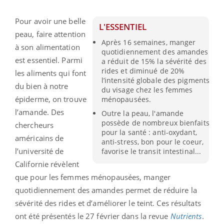
Pour avoir une belle
L'ESSENTIEL
peau, faire attention
Après 16 semaines, manger
à son alimentation
quotidiennement des amandes
est essentiel. Parmi
a réduit de 15% la sévérité des
rides et diminué de 20%
les aliments qui font
l’intensité globale des pigments
du bien à notre
du visage chez les femmes
épiderme, on trouve
ménopausées.
l’amande. Des
Outre la peau, l'amande
possède de nombreux bienfaits
chercheurs
pour la santé : anti-oxydant,
américains de
anti-stress, bon pour le coeur,
l’université de
favorise le transit intestinal...
Californie révèlent
que pour les femmes ménopausées, manger
quotidiennement des amandes permet de réduire la
sévérité des rides et d’améliorer le teint. Ces résultats
ont été présentés le 27 février dans la revue
Nutrients
.