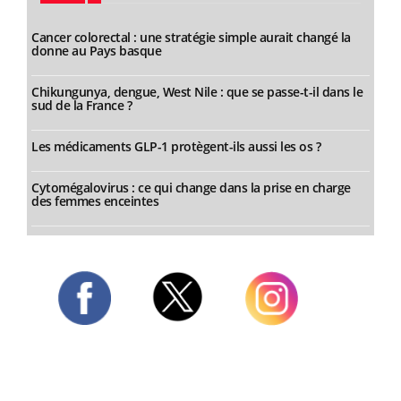
Cancer colorectal : une stratégie simple aurait changé la
donne au Pays basque
Chikungunya, dengue, West Nile : que se passe-t-il dans le
sud de la France ?
Les médicaments GLP-1 protègent-ils aussi les os ?
Cytomégalovirus : ce qui change dans la prise en charge
des femmes enceintes
Twitter
Facebook
Instagram