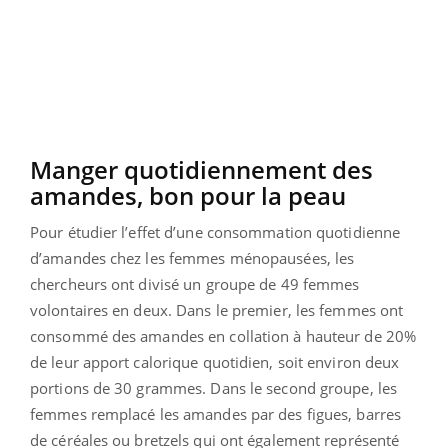
Manger quotidiennement des
amandes, bon pour la peau
Pour étudier l’effet d’une consommation quotidienne
d’amandes chez les femmes ménopausées, les
chercheurs ont divisé un groupe de 49 femmes
volontaires en deux. Dans le premier, les femmes ont
consommé des amandes en collation à hauteur de 20%
de leur apport calorique quotidien, soit environ deux
portions de 30 grammes. Dans le second groupe, les
femmes remplacé les amandes par des figues, barres
de céréales ou bretzels qui ont également représenté