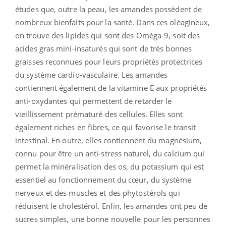
études que, outre la peau, les amandes possèdent de
nombreux bienfaits pour la santé. Dans ces oléagineux,
on trouve des lipides qui sont des Oméga-9, soit des
acides gras mini-insaturés qui sont de très bonnes
graisses reconnues pour leurs propriétés protectrices
du système cardio-vasculaire. Les amandes
contiennent également de la vitamine E aux propriétés
anti-oxydantes qui permettent de retarder le
vieillissement prématuré des cellules. Elles sont
également riches en fibres, ce qui favorise le transit
intestinal. En outre, elles contiennent du magnésium,
connu pour être un anti-stress naturel, du calcium qui
permet la minéralisation des os, du potassium qui est
essentiel au fonctionnement du cœur, du système
nerveux et des muscles et des phytostérols qui
réduisent le cholestérol. Enfin, les amandes ont peu de
sucres simples, une bonne nouvelle pour les personnes