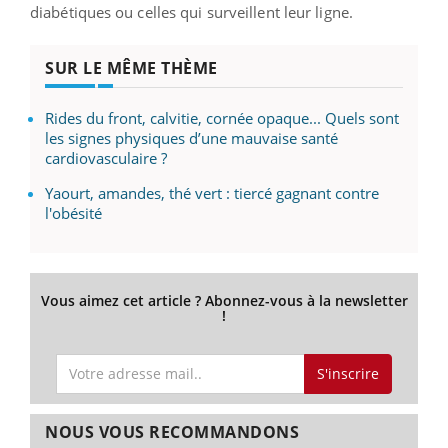
diabétiques ou celles qui surveillent leur ligne.
SUR LE MÊME THÈME
Rides du front, calvitie, cornée opaque... Quels sont
les signes physiques d’une mauvaise santé
cardiovasculaire ?
Yaourt, amandes, thé vert : tiercé gagnant contre
l'obésité
Vous aimez cet article ? Abonnez-vous à la newsletter
!
S'inscrire
NOUS VOUS RECOMMANDONS