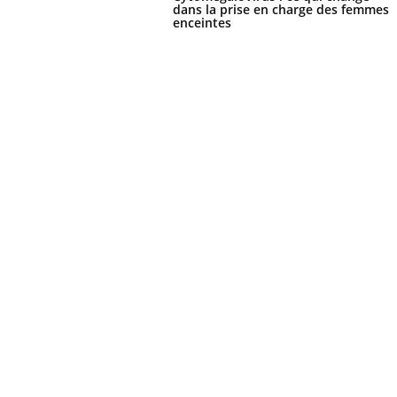
dans la prise en charge des femmes
enceintes