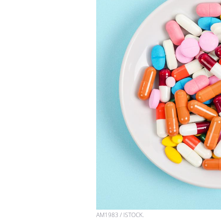
AM1983 / ISTOCK.