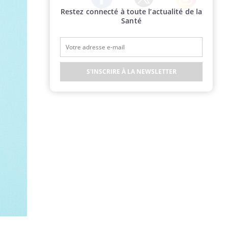
Restez connecté à toute l’actualité de la
Twitter
Facebook
Instagram
Santé
S'INSCRIRE À LA NEWSLETTER