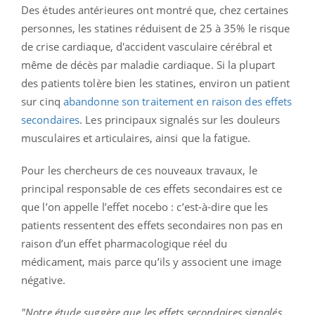
Des études antérieures ont montré que, chez certaines
personnes, les statines réduisent de 25 à 35% le risque
de crise cardiaque, d'accident vasculaire cérébral et
même de décès par maladie cardiaque. Si la plupart
des patients tolère bien les statines, environ un patient
sur cinq
abandonne son traitement en raison des effets
secondaires
. Les principaux signalés sur les douleurs
musculaires et articulaires, ainsi que la fatigue.
Pour les chercheurs de ces nouveaux travaux, le
principal responsable de ces effets secondaires est ce
que l’on appelle l’effet nocebo : c’est-à-dire que les
patients ressentent des effets secondaires non pas en
raison d’un effet pharmacologique réel du
médicament, mais parce qu’ils y associent une image
négative.
"Notre étude suggère que les effets secondaires signalés