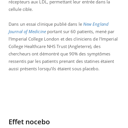
récepteurs aux LDL, permettant leur entrée dans la
cellule cible.
Dans un essai clinique publié dans le
New England
Journal of Medicine
portant sur 60 patients, mené par
l'Imperial College London et des cliniciens de l'Imperial
College Healthcare NHS Trust (Angleterre), des
chercheurs ont démontré que 90% des symptômes
ressentis par les patients prenant des statines étaient
aussi présents lorsqu'ils étaient sous placebo.
Effet nocebo