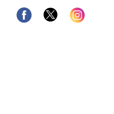
Twitter
Facebook
Instagram