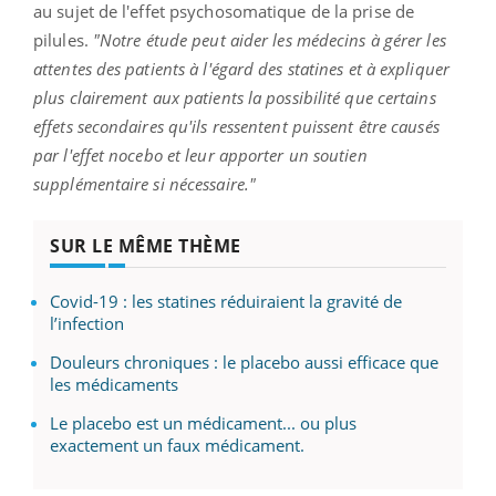
au sujet de l'effet psychosomatique de la prise de
pilules.
"Notre étude peut aider les médecins à gérer les
attentes des patients à l'égard des statines et à expliquer
plus clairement aux patients la possibilité que certains
effets secondaires qu'ils ressentent puissent être causés
par l'effet nocebo et leur apporter un soutien
supplémentaire si nécessaire."
SUR LE MÊME THÈME
Covid-19 : les statines réduiraient la gravité de
l’infection
Douleurs chroniques : le placebo aussi efficace que
les médicaments
Le placebo est un médicament... ou plus
exactement un faux médicament.