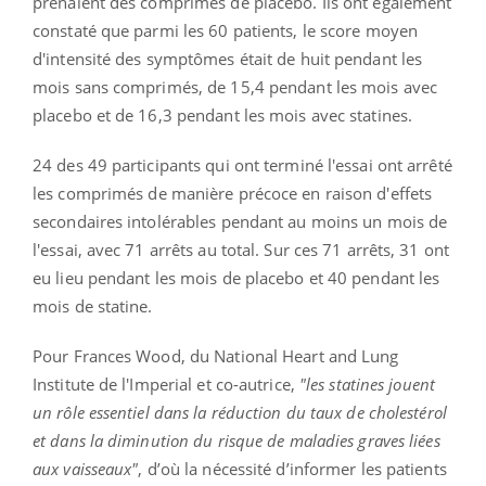
prenaient des comprimés de placebo. Ils ont également
constaté que parmi les 60 patients, le score moyen
d'intensité des symptômes était de huit pendant les
mois sans comprimés, de 15,4 pendant les mois avec
placebo et de 16,3 pendant les mois avec statines.
24 des 49 participants qui ont terminé l'essai ont arrêté
les comprimés de manière précoce en raison d'effets
secondaires intolérables pendant au moins un mois de
l'essai, avec 71 arrêts au total. Sur ces 71 arrêts, 31 ont
eu lieu pendant les mois de placebo et 40 pendant les
mois de statine.
Pour Frances Wood, du National Heart and Lung
Institute de l'Imperial et co-autrice,
"les statines jouent
un rôle essentiel dans la réduction du taux de cholestérol
et dans la diminution du risque de maladies graves liées
aux vaisseaux"
, d’où la nécessité d’informer les patients