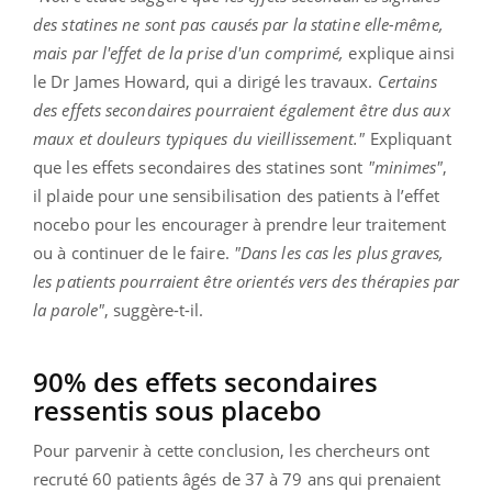
des statines ne sont pas causés par la statine elle-même,
mais par l'effet de la prise d'un comprimé,
explique ainsi
le Dr James Howard, qui a dirigé les travaux.
Certains
des effets secondaires pourraient également être dus aux
maux et douleurs typiques du vieillissement."
Expliquant
que les effets secondaires des statines sont
"minimes"
,
il plaide pour une sensibilisation des patients à l’effet
nocebo pour les encourager à prendre leur traitement
ou à continuer de le faire.
"Dans les cas les plus graves,
les patients pourraient être orientés vers des thérapies par
la parole"
, suggère-t-il.
90% des effets secondaires
ressentis sous placebo
Pour parvenir à cette conclusion, les chercheurs ont
recruté 60 patients âgés de 37 à 79 ans qui prenaient