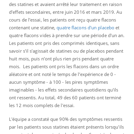
des statines et avaient arrêté leur traitement en raison
d'effets secondaires, entre juin 2016 et mars 2019. Au
cours de l'essai, les patients ont reçu quatre flacons
contenant une statine,
quatre flacons d'un placebo
et
quatre flacons vides à prendre sur une période d'un an.
Les patients ont pris des comprimés identiques, sans
savoir s’il s’agissait de statines ou de placebos pendant
huit mois, puis n’ont plus rien pris pendant quatre
mois.
Les patients ont pris les flacons dans un ordre
aléatoire et ont noté le temps de l’expérience de 0 -
aucun symptôme - à 100 - les pires symptômes
imaginables - les effets secondaires quotidiens qu'ils
ont ressentis. Au total, 49 des 60 patients ont terminé
les 12 mois complets de l'essai.
L'équipe a constaté que 90% des symptômes ressentis
par les patients sous statines étaient présents lorsqu'ils