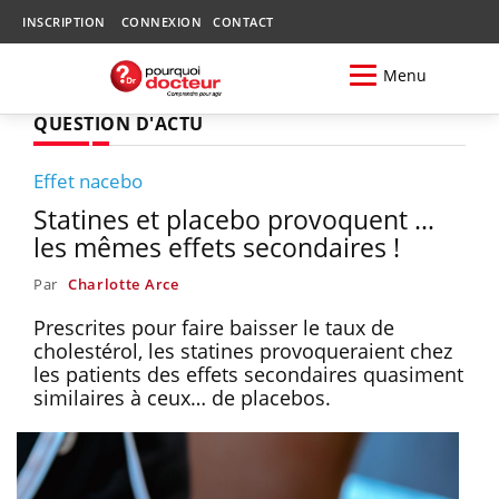
INSCRIPTION
CONNEXION
CONTACT
Menu
QUESTION D'ACTU
Effet nacebo
Statines et placebo provoquent …
les mêmes effets secondaires !
Par
Charlotte Arce
Prescrites pour faire baisser le taux de
cholestérol, les statines provoqueraient chez
les patients des effets secondaires quasiment
similaires à ceux… de placebos.