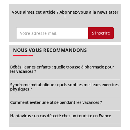
Vous aimez cet article ? Abonnez-vous à la newsletter
!
S'inscrire
NOUS VOUS RECOMMANDONS
Bébés, jeunes enfants : quelle trousse à pharmacie pour
les vacances ?
Syndrome métabolique : quels sont les meilleurs exercices
physiques ?
Comment éviter une otite pendant les vacances ?
Hantavirus : un cas détecté chez un touriste en France