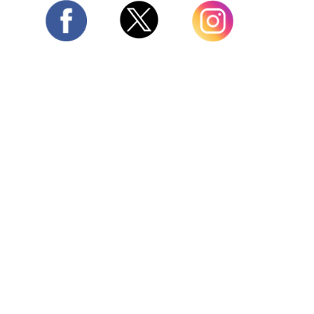
Twitter
Facebook
Instagram