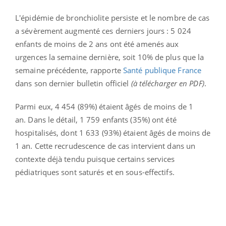
L'épidémie de bronchiolite persiste et le nombre de cas
a sévèrement augmenté ces derniers jours : 5 024
enfants de moins de 2 ans ont été amenés aux
urgences la semaine dernière,
soit 10% de plus que la
semaine précédente, rapporte
Santé publique France
dans son dernier bulletin officiel
(à télécharger en PDF)
.
Parmi eux, 4 454 (89%) étaient âgés de moins de 1
an.
Dans le détail,
1 759 enfants (35%) ont été
hospitalisés, dont 1 633 (93%) étaient âgés de moins de
1 an. Cette recrudescence de cas intervient dans un
contexte déjà tendu puisque certains services
pédiatriques sont saturés et en sous-effectifs.