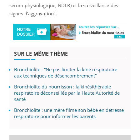
sérum physiologique, NDLR) et la surveillance des
signes d’aggravation”
.
SUR LE MÊME THÈME
Bronchiolite : “Ne pas limiter la kiné respiratoire
aux techniques de désencombrement”
Bronchiolite du nourrisson : la kinésithérapie
respiratoire déconseillée par la Haute Autorité de
santé
Bronchiolite : une mère filme son bébé en détresse
respiratoire pour informer les parents