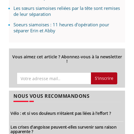
Les sœurs siamoises reliées par la tête sont remises
de leur séparation
Soeurs siamoises : 11 heures d'opération pour
séparer Erin et Abby
Vous aimez cet article ? Abonnez-vous à la newsletter
!
S'inscrire
NOUS VOUS RECOMMANDONS
Vélo : et si vos douleurs n’étaient pas liées à l’effort ?
Les crises d’angoisse peuvent-elles survenir sans raison
apparente ?