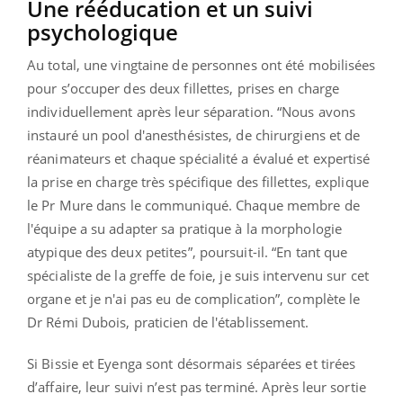
Une rééducation et un suivi
psychologique
Au total, une vingtaine de personnes ont été mobilisées
pour s’occuper des deux fillettes, prises en charge
individuellement après leur séparation. “Nous avons
instauré un pool d'anesthésistes, de chirurgiens et de
réanimateurs et chaque spécialité a évalué et expertisé
la prise en charge très spécifique des fillettes, explique
le Pr Mure dans le communiqué. Chaque membre de
l'équipe a su adapter sa pratique à la morphologie
atypique des deux petites”, poursuit-il. “En tant que
spécialiste de la greffe de foie, je suis intervenu sur cet
organe et je n'ai pas eu de complication”, complète le
Dr Rémi Dubois, praticien de l'établissement.
Si Bissie et Eyenga sont désormais séparées et tirées
d’affaire, leur suivi n’est pas terminé. Après leur sortie