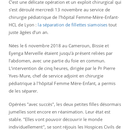
C’est une délicate opération et un exploit chirurgical qui
s’est déroulé mercredi 13 novembre au service de
chirurgie pédiatrique de l'hôpital Femme-Mère-Enfant-
HCL de Lyon :
la séparation de fillettes siamoises
tout
juste âgées d’un an.
Nées le 6 novembre 2018 au Cameroun, Bissie et
Eyenga Merveille étaient jusqu’à présent reliées par
l’abdomen, avec une partie du foie en commun.
L’intervention de cinq heures, dirigée par le Pr Pierre
Yves-Mure, chef de service adjoint en chirurgie
pédiatrique à l'hôpital Femme Mère-Enfant, a permis
de les séparer.
Opérées "avec succès", les deux petites filles désormais
jumelles sont encore en réanimation. Leur état est
stable. "Elles vont pouvoir découvrir le monde
individuellement", se sont réjouis les Hospices Civils de