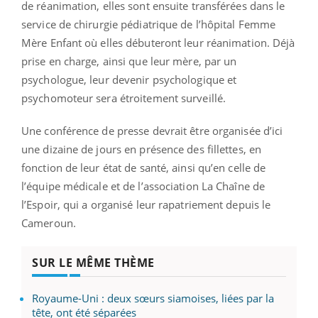
de réanimation, elles sont ensuite transférées dans le
service de chirurgie pédiatrique de l’hôpital Femme
Mère Enfant où elles débuteront leur réanimation. Déjà
prise en charge, ainsi que leur mère, par un
psychologue, leur devenir psychologique et
psychomoteur sera étroitement surveillé.
Une conférence de presse devrait être organisée d’ici
une dizaine de jours en présence des fillettes, en
fonction de leur état de santé, ainsi qu’en celle de
l’équipe médicale et de l’association La Chaîne de
l’Espoir, qui a organisé leur rapatriement depuis le
Cameroun.
SUR LE MÊME THÈME
Royaume-Uni : deux sœurs siamoises, liées par la
tête, ont été séparées