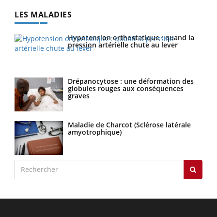
LES MALADIES
Hypotension orthostatique : quand la
pression artérielle chute au lever
Drépanocytose : une déformation des
globules rouges aux conséquences
graves
Maladie de Charcot (Sclérose latérale
amyotrophique)