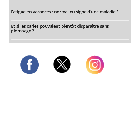
Fatigue en vacances : normal ou signe d’une maladie ?
Et si les caries pouvaient bientôt disparaître sans
plombage ?
Twitter
Facebook
Instagram