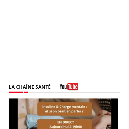
LA CHAÎNE SANTÉ
Youtube