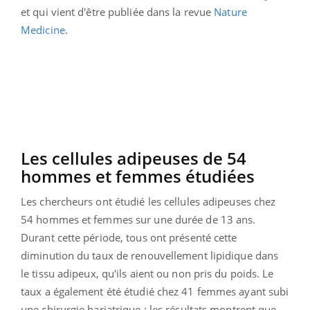
et qui vient d'être publiée dans la revue
Nature
Medicine
.
Les cellules adipeuses de 54
hommes et femmes étudiées
Les chercheurs ont étudié les cellules adipeuses chez
54 hommes et femmes sur une durée de 13 ans.
Durant cette période, tous ont présenté cette
diminution du taux de renouvellement lipidique dans
le tissu adipeux, qu'ils aient ou non pris du poids. Le
taux a également été étudié chez 41 femmes ayant subi
une chirurgie bariatrique : les résultats montrent que