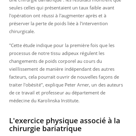
seules celles qui présentaient un taux faible avant
l'opération ont réussi à l'augmenter après et à
préserver la perte de poids liée à l'intervention
chirurgicale.
"Cette étude indique pour la première fois que les
processus de notre tissu adipeux régulent les
changements de poids corporel au cours du
vieillissement de manière indépendant des autres
facteurs, cela pourrait ouvrir de nouvelles façons de
traiter l'obésité", explique Peter Arner, un des auteurs
de ce travail et professeur au département de
médecine du Karolinska Institute.
L'exercice physique associé à la
chirurgie bariatrique