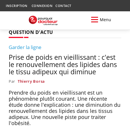
INSCRIPTION
CONNEXION
CONTACT
Menu
QUESTION D'ACTU
Garder la ligne
Prise de poids en vieillissant : c'est
le renouvellement des lipides dans
le tissu adipeux qui diminue
Par
Thierry Borsa
Prendre du poids en vieillissant est un
phénomène plutôt courant. Une récente
étude donne l'explication : une diminution du
renouvellement des lipides dans les tissus
adipeux. Une nouvelle piste pour traiter
l'obésité.