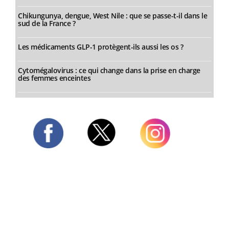
Chikungunya, dengue, West Nile : que se passe-t-il dans le
sud de la France ?
Les médicaments GLP-1 protègent-ils aussi les os ?
Cytomégalovirus : ce qui change dans la prise en charge
des femmes enceintes
Twitter
Facebook
Instagram