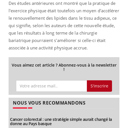
Des études antérieures ont montré que la pratique de
l'exercice physique était toutefois un moyen d'accélérer
le renouvellement des lipides dans le tissu adipeux, ce
qui signifie, selon les auteurs de cette nouvelle étude,
que les résultats à long terme de la chirurgie
bariatrique pourraient s'améliorer si celle-ci était
associée à une activité physique accrue.
Vous aimez cet article ? Abonnez-vous à la newsletter
!
S'inscrire
NOUS VOUS RECOMMANDONS
Cancer colorectal : une stratégie simple aurait changé la
donne au Pays basque