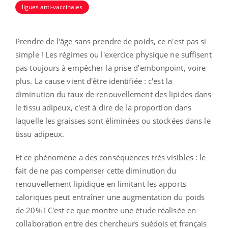
ligues anti-vaccinales
Prendre de l'âge sans prendre de poids, ce n'est pas si
simple ! Les régimes ou l'exercice physique ne suffisent
pas toujours à empêcher la prise d'embonpoint, voire
plus. La cause vient d'être identifiée : c'est la
diminution du taux de renouvellement des lipides dans
le tissu adipeux, c'est à dire de la proportion dans
laquelle les graisses sont éliminées ou stockées dans le
tissu adipeux.
Et ce phénomène a des conséquences très visibles : le
fait de ne pas compenser cette diminution du
renouvellement lipidique en limitant les apports
caloriques peut entraîner une augmentation du poids
de 20% ! C'est ce que montre une étude réalisée en
collaboration entre des chercheurs suédois et français