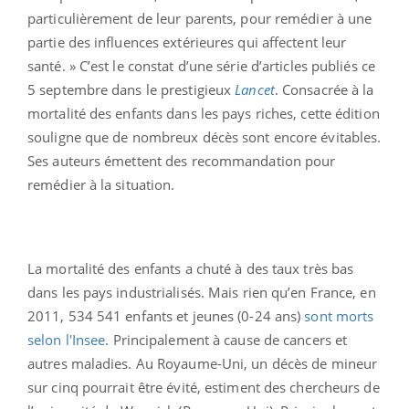
particulièrement de leur parents, pour remédier à une
partie des influences extérieures qui affectent leur
santé. » C’est le constat d’une série d’articles publiés ce
5 septembre dans le prestigieux
Lancet
. Consacrée à la
mortalité des enfants dans les pays riches, cette édition
souligne que de nombreux décès sont encore évitables.
Ses auteurs émettent des recommandation pour
remédier à la situation.
La mortalité des enfants a chuté à des taux très bas
dans les pays industrialisés. Mais rien qu’en France, en
2011, 534 541 enfants et jeunes (0-24 ans)
sont morts
selon l'Insee
. Principalement à cause de cancers et
autres maladies. Au Royaume-Uni, un décès de mineur
sur cinq pourrait être évité, estiment des chercheurs de