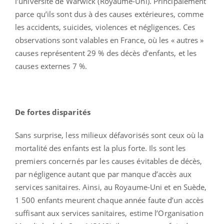
l’université de Warwick (Royaume-Uni). Principalement
parce qu’ils sont dus à des causes extérieures, comme
les accidents, suicides, violences et négligences. Ces
observations sont valables en France, où les « autres »
causes représentent 29 % des décès d’enfants, et les
causes externes 7 %.
De fortes disparités
Sans surprise, less milieux défavorisés sont ceux où la
mortalité des enfants est la plus forte. Ils sont les
premiers concernés par les causes évitables de décès,
par négligence autant que par manque d’accès aux
services sanitaires. Ainsi, au Royaume-Uni et en Suède,
1 500 enfants meurent chaque année faute d’un accès
suffisant aux services sanitaires, estime l’Organisation