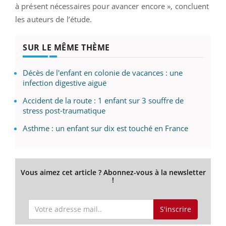
à présent nécessaires pour avancer encore », concluent
les auteurs de l’étude.
SUR LE MÊME THÈME
Décès de l'enfant en colonie de vacances : une
infection digestive aiguë
Accident de la route : 1 enfant sur 3 souffre de
stress post-traumatique
Asthme : un enfant sur dix est touché en France
Vous aimez cet article ? Abonnez-vous à la newsletter
!
S'inscrire