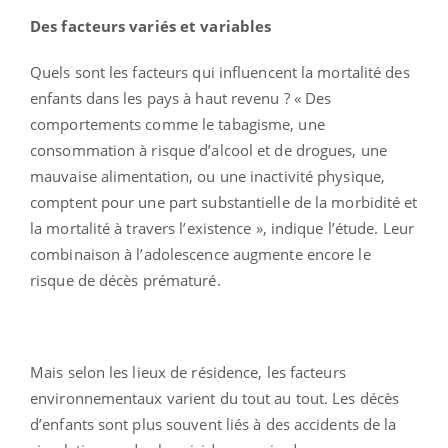
Des facteurs variés et variables
Quels sont les facteurs qui influencent la mortalité des
enfants dans les pays à haut revenu ? « Des
comportements comme le tabagisme, une
consommation à risque d’alcool et de drogues, une
mauvaise alimentation, ou une inactivité physique,
comptent pour une part substantielle de la morbidité et
la mortalité à travers l’existence », indique l’étude. Leur
combinaison à l’adolescence augmente encore le
risque de décès prématuré.
Mais selon les lieux de résidence, les facteurs
environnementaux varient du tout au tout. Les décès
d’enfants sont plus souvent liés à des accidents de la