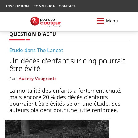
INSCRIPTION
CONNEXION
CONTACT
Menu
QUESTION D'ACTU
Etude dans The Lancet
Un décès d’enfant sur cinq pourrait
être évité
Par
Audrey Vaugrente
La mortalité des enfants a fortement chuté,
mais encore 20 % des décès d’enfants
pourraient être évités selon une étude. Ses
auteurs plaident pour une lutte renforcée.