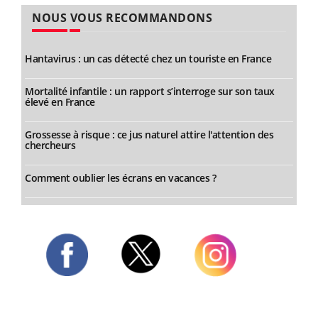
NOUS VOUS RECOMMANDONS
Hantavirus : un cas détecté chez un touriste en France
Mortalité infantile : un rapport s’interroge sur son taux
élevé en France
Grossesse à risque : ce jus naturel attire l'attention des
chercheurs
Comment oublier les écrans en vacances ?
Twitter
Facebook
Instagram