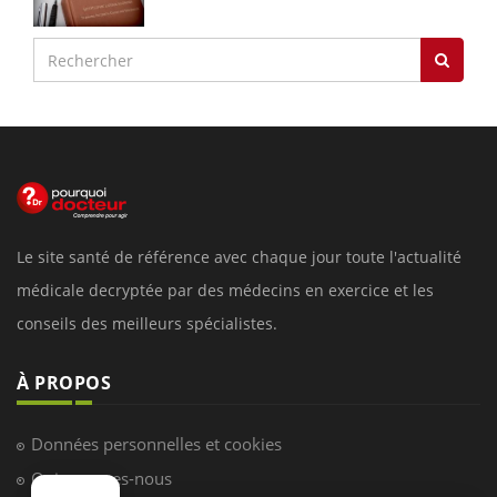
Le site santé de référence avec chaque jour toute l'actualité
médicale decryptée par des médecins en exercice et les
conseils des meilleurs spécialistes.
À PROPOS
Données personnelles et cookies
Qui sommes-nous