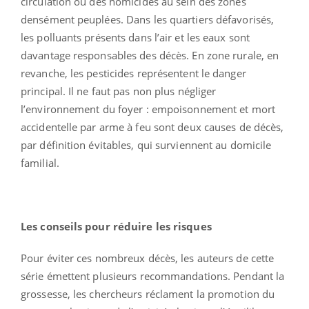
circulation ou des homicides au sein des zones
densément peuplées. Dans les quartiers défavorisés,
les polluants présents dans l’air et les eaux sont
davantage responsables des décès. En zone rurale, en
revanche, les pesticides représentent le danger
principal. Il ne faut pas non plus négliger
l’environnement du foyer : empoisonnement et mort
accidentelle par arme à feu sont deux causes de décès,
par définition évitables, qui surviennent au domicile
familial.
Les conseils pour réduire les risques
Pour éviter ces nombreux décès, les auteurs de cette
série émettent plusieurs recommandations. Pendant la
grossesse, les chercheurs réclament la promotion du