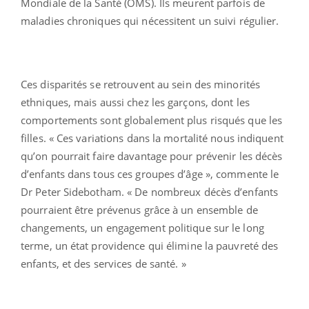
Mondiale de la Santé (OMS). Ils meurent parfois de
maladies chroniques qui nécessitent un suivi régulier.
Ces disparités se retrouvent au sein des minorités
ethniques, mais aussi chez les garçons, dont les
comportements sont globalement plus risqués que les
filles. « Ces variations dans la mortalité nous indiquent
qu’on pourrait faire davantage pour prévenir les décès
d’enfants dans tous ces groupes d’âge », commente le
Dr Peter Sidebotham. « De nombreux décès d’enfants
pourraient être prévenus grâce à un ensemble de
changements, un engagement politique sur le long
terme, un état providence qui élimine la pauvreté des
enfants, et des services de santé. »