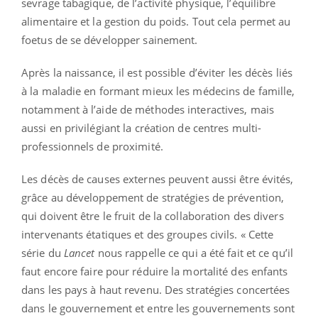
sevrage tabagique, de l’activité physique, l’équilibre
alimentaire et la gestion du poids. Tout cela permet au
foetus de se développer sainement.
Après la naissance, il est possible d’éviter les décès liés
à la maladie en formant mieux les médecins de famille,
notamment à l’aide de méthodes interactives, mais
aussi en privilégiant la création de centres multi-
professionnels de proximité.
Les décès de causes externes peuvent aussi être évités,
grâce au développement de stratégies de prévention,
qui doivent être le fruit de la collaboration des divers
intervenants étatiques et des groupes civils. « Cette
série du
Lancet
nous rappelle ce qui a été fait et ce qu’il
faut encore faire pour réduire la mortalité des enfants
dans les pays à haut revenu. Des stratégies concertées
dans le gouvernement et entre les gouvernements sont