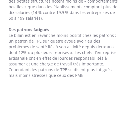
des petites structures notent moins de « comportements
hostiles » que dans les établissements comptant plus de
dix salariés (14 % contre 19,9 % dans les entreprises de
50 à 199 salariés).
Des patrons fatigués
Le bilan est en revanche moins positif chez les patrons :
un patron de TPE sur quatre avoue avoir eu des
problèmes de santé liés à son activité depuis deux ans
dont 12% « à plusieurs reprises ». Les chefs d’entreprise
artisanale ont en effet de lourdes responsabilités à
assumer et une charge de travail très importante.
Cependant, les patrons de TPE se disent plus fatigués
mais moins stressés que ceux des PME.