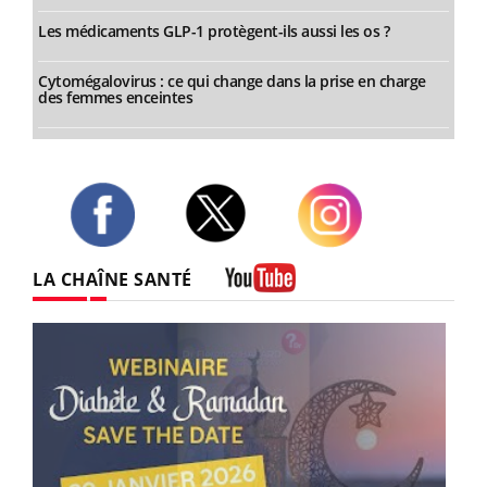
Les médicaments GLP-1 protègent-ils aussi les os ?
Cytomégalovirus : ce qui change dans la prise en charge
des femmes enceintes
Twitter
Facebook
Instagram
LA CHAÎNE SANTÉ
Youtube