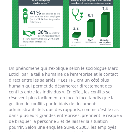
Un phénomène qui s’explique selon le sociologue Marc
Lotiol, par la taille humaine de l’entreprise et le contact
direct entre les salariés. « Les TPE ont un côté plus
humain qui permet de désamorcer directement des
conflits entre les individus ». En effet, les conflits se
résolvent plus facilement en face à face tandis que la
gestion de conflits par le biais de documents
administratifs tels que des rapports, comme c’est le cas
dans plusieurs grandes entreprises, prennent le risque «
de braquer la personne » et de laisser la situation
pourrir. Selon une enquête SUMER 2003, les employés