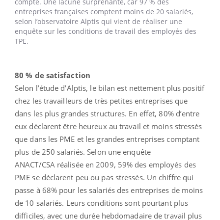
compte. Une lacune surprenante, car 97 % des
entreprises françaises comptent moins de 20 salariés,
selon l’observatoire Alptis qui vient de réaliser une
enquête sur les conditions de travail des employés des
TPE.
80 % de satisfaction
Selon l’étude d’Alptis, le bilan est nettement plus positif
chez les travailleurs de très petites entreprises que
dans les plus grandes structures. En effet, 80% d’entre
eux déclarent être heureux au travail et moins stressés
que dans les PME et les grandes entreprises comptant
plus de 250 salariés. Selon une enquête
ANACT/CSA réalisée en 2009, 59% des employés des
PME se déclarent peu ou pas stressés. Un chiffre qui
passe à 68% pour les salariés des entreprises de moins
de 10 salariés. Leurs conditions sont pourtant plus
difficiles, avec une durée hebdomadaire de travail plus