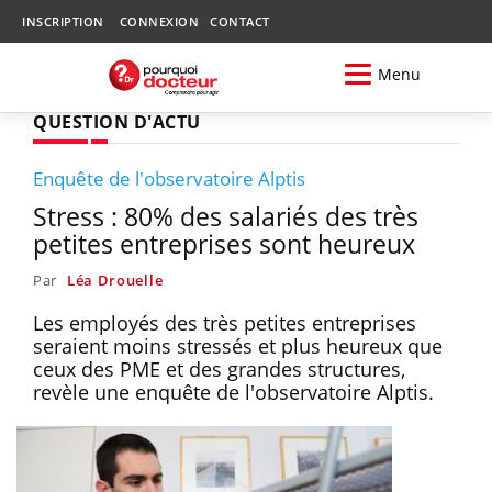
INSCRIPTION
CONNEXION
CONTACT
Menu
QUESTION D'ACTU
Enquête de l'observatoire Alptis
Stress : 80% des salariés des très
petites entreprises sont heureux
Par
Léa Drouelle
Les employés des très petites entreprises
seraient moins stressés et plus heureux que
ceux des PME et des grandes structures,
revèle une enquête de l'observatoire Alptis.