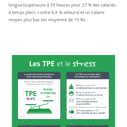
longue (supérieure à 39 heures pour 27 % des salariés
à temps plein, contre 6,4 % ailleurs) et un salaire
moyen plus bas (en moyenne de 19 %).