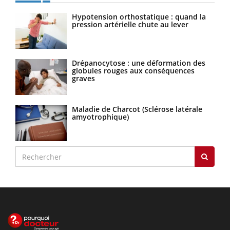
Hypotension orthostatique : quand la
pression artérielle chute au lever
Drépanocytose : une déformation des
globules rouges aux conséquences
graves
Maladie de Charcot (Sclérose latérale
amyotrophique)