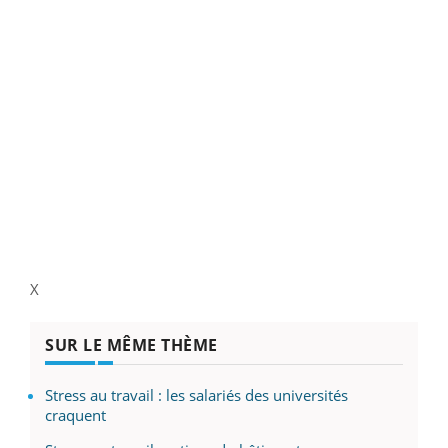
X
SUR LE MÊME THÈME
Stress au travail : les salariés des universités
craquent