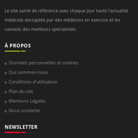
Le site santé de référence avec chaque jour toute l'actualité
médicale decryptée par des médecins en exercice et les
conseils des meilleurs spécialistes.
À PROPOS
Données personnelles et cookies
Qui sommes-nous
Conditions d'utilisation
Plan du site
Mentions Légales
Nous contacter
NEWSLETTER