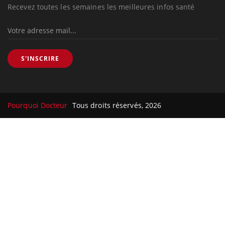
Recevez toutes les semaines les meilleures infos santé
S'INSCRIRE
Pourquoi Docteur
Tous droits réservés, 2026