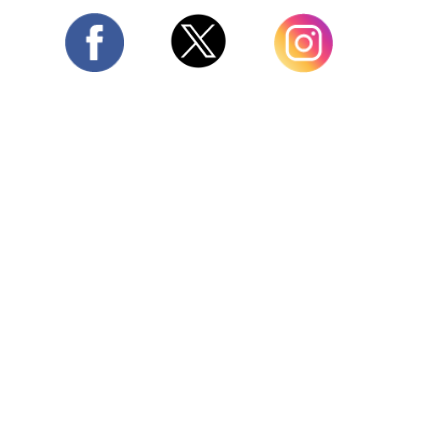
Twitter
Facebook
Instagram