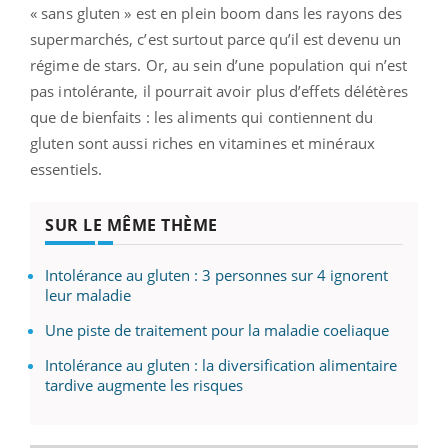
« sans gluten » est en plein boom dans les rayons des
supermarchés, c’est surtout parce qu’il est devenu un
régime de stars. Or, au sein d’une population qui n’est
pas intolérante, il pourrait avoir plus d’effets délétères
que de bienfaits : les aliments qui contiennent du
gluten sont aussi riches en vitamines et minéraux
essentiels.
SUR LE MÊME THÈME
Intolérance au gluten : 3 personnes sur 4 ignorent
leur maladie
Une piste de traitement pour la maladie coeliaque
Intolérance au gluten : la diversification alimentaire
tardive augmente les risques