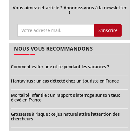
Vous aimez cet article ? Abonnez-vous à la newsletter
!
S'inscrire
NOUS VOUS RECOMMANDONS
Comment éviter une otite pendant les vacances ?
Hantavirus : un cas détecté chez un touriste en France
Mortalité infantile : un rapport s’interroge sur son taux
élevé en France
Grossesse à risque : ce jus naturel attire l'attention des
chercheurs