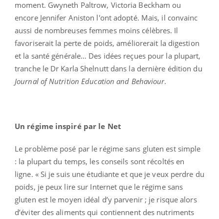
moment.
Gwyneth Paltrow, Victoria Beckham ou
encore Jennifer Aniston l'ont adopté.
Mais, il convainc
aussi de nombreuses femmes moins célèbres. Il
favoriserait la perte de poids, améliorerait la digestion
et la santé générale… Des idées reçues pour la plupart,
tranche le Dr Karla Shelnutt dans la dernière édition du
Journal of Nutrition Education and Behaviour
.
Un régime inspiré par le Net
Le problème posé par le régime sans gluten est simple
: la plupart du temps, les conseils sont récoltés en
ligne. « Si je suis une étudiante et que je veux perdre du
poids, je peux lire sur Internet que le régime sans
gluten est le moyen idéal d’y parvenir ; je risque alors
d’éviter des aliments qui contiennent des nutriments