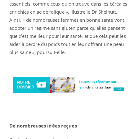
essentiels, comme ceux qu’on trouve dans les céréales
enrichies en acide folique », illustre le Dr Shelnutt.
Ainsi, « de nombreuses femmes en bonne santé vont
adopter un régime sans gluten parce qu’elles pensent
que c’est meilleur pour leur santé, et que cela peut les
aider à perdre du poids tout en leur offrant une peau
plus saine », poursuit-elle.
De nombreuses idées reçues