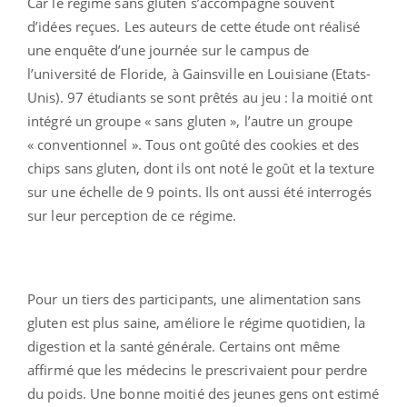
Car le régime sans gluten s’accompagne souvent
d’idées reçues. Les auteurs de cette étude ont réalisé
une enquête d’une journée sur le campus de
l’université de Floride, à Gainsville en Louisiane (Etats-
Unis). 97 étudiants se sont prêtés au jeu : la moitié ont
intégré un groupe « sans gluten », l’autre un groupe
« conventionnel ». Tous ont goûté des cookies et des
chips sans gluten, dont ils ont noté le goût et la texture
sur une échelle de 9 points. Ils ont aussi été interrogés
sur leur perception de ce régime.
Pour un tiers des participants, une alimentation sans
gluten est plus saine, améliore le régime quotidien, la
digestion et la santé générale. Certains ont même
affirmé que les médecins le prescrivaient pour perdre
du poids. Une bonne moitié des jeunes gens ont estimé