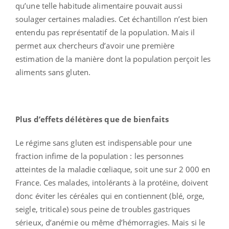
qu’une telle habitude alimentaire pouvait aussi
soulager certaines maladies. Cet échantillon n’est bien
entendu pas représentatif de la population. Mais il
permet aux chercheurs d’avoir une première
estimation de la manière dont la population perçoit les
aliments sans gluten.
Plus d’effets délétères que de bienfaits
Le régime sans gluten est indispensable pour une
fraction infime de la population : les personnes
atteintes de la maladie cœliaque, soit une sur 2 000 en
France. Ces malades, intolérants à la protéine, doivent
donc éviter les céréales qui en contiennent (blé, orge,
seigle, triticale) sous peine de troubles gastriques
sérieux, d’anémie ou même d’hémorragies. Mais si le