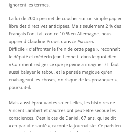
ignorent les termes.
La loi de 2005 permet de coucher sur un simple papier
libre des directives anticipées. Mais seulement 2 % des
Français l’ont fait contre 10 % en Allemagne, nous
apprend Claudine Proust dans
Le Parisien.
Difficile « d’affronter le frein de cette page », reconnaît
le député et médecin Jean Leonetti dans le quotidien.
« Comment rédiger ce que je peine à imaginer ? Il faut
aussi balayer le tabou, et la pensée magique qu’en
envisageant les choses, on risque de les provoquer »,
poursuit-il.
Mais aussi éprouvantes soient-elles, les histoires de
Vincent Lambert et d’autres ont peut-être secoué les
consciences. C’est le cas de Daniel, 67 ans, qui se dit
« en parfaite santé », raconte la journaliste. Ce parisien