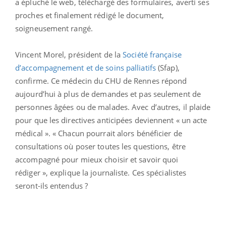
a épluché le web, téléchargé des formulaires, averti ses
proches et finalement rédigé le document,
soigneusement rangé.
Vincent Morel, président de la
Société française
d’accompagnement et de soins palliatifs
(Sfap),
confirme. Ce médecin du CHU de Rennes répond
aujourd’hui à plus de demandes et pas seulement de
personnes âgées ou de malades. Avec d’autres, il plaide
pour que les directives anticipées deviennent « un acte
médical ». « Chacun pourrait alors bénéficier de
consultations où poser toutes les questions, être
accompagné pour mieux choisir et savoir quoi
rédiger », explique la journaliste. Ces spécialistes
seront-ils entendus ?