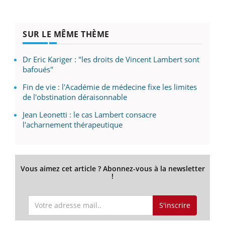
SUR LE MÊME THÈME
Dr Eric Kariger : "les droits de Vincent Lambert sont
bafoués"
Fin de vie : l'Académie de médecine fixe les limites
de l'obstination déraisonnable
Jean Leonetti : le cas Lambert consacre
l'acharnement thérapeutique
Vous aimez cet article ? Abonnez-vous à la newsletter
!
S'inscrire