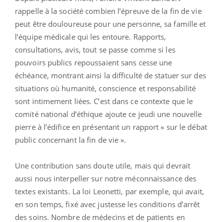
rappelle à la société combien l’épreuve de la fin de vie
peut être douloureuse pour une personne, sa famille et
l’équipe médicale qui les entoure. Rapports,
consultations, avis, tout se passe comme si les
pouvoirs publics repoussaient sans cesse une
échéance, montrant ainsi la difficulté de statuer sur des
situations où humanité, conscience et responsabilité
sont intimement liées. C’est dans ce contexte que le
comité national d’éthique ajoute ce jeudi une nouvelle
pierre à l’édifice en présentant un rapport « sur le débat
public concernant la fin de vie ».
Une contribution sans doute utile, mais qui devrait
aussi nous interpeller sur notre méconnaissance des
textes existants. La loi Leonetti, par exemple, qui avait,
en son temps, fixé avec justesse les conditions d’arrêt
des soins. Nombre de médecins et de patients en