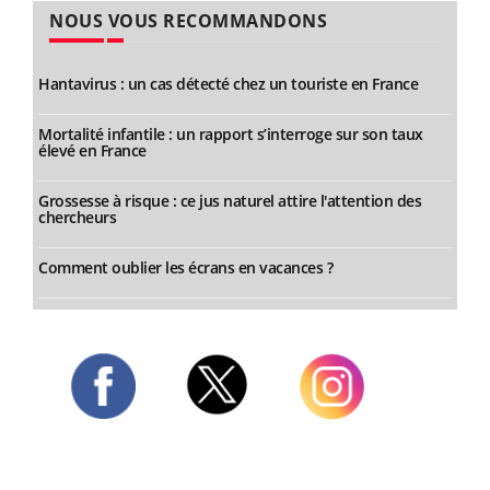
NOUS VOUS RECOMMANDONS
Hantavirus : un cas détecté chez un touriste en France
Mortalité infantile : un rapport s’interroge sur son taux
élevé en France
Grossesse à risque : ce jus naturel attire l'attention des
chercheurs
Comment oublier les écrans en vacances ?
Twitter
Facebook
Instagram