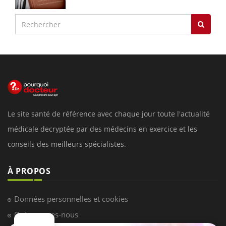
Le site santé de référence avec chaque jour toute l'actualité
médicale decryptée par des médecins en exercice et les
conseils des meilleurs spécialistes.
À PROPOS
Données personnelles et cookies
Qui sommes-nous