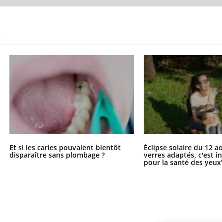
S
Et si les caries pouvaient bientôt
Éclipse solaire du 12 a
disparaître sans plombage ?
verres adaptés, c'est 
pour la santé des yeux