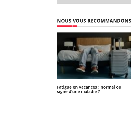
NOUS VOUS RECOMMANDON
Fatigue en vacances : normal ou
signe d’une maladie ?