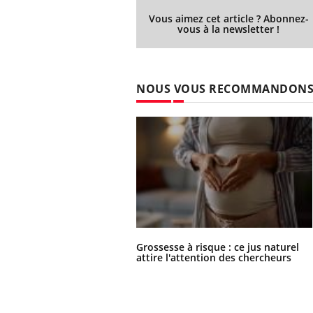
Vous aimez cet article ? Abonnez-
vous à la newsletter !
NOUS VOUS RECOMMANDON
Grossesse à risque : ce jus naturel
attire l'attention des chercheurs