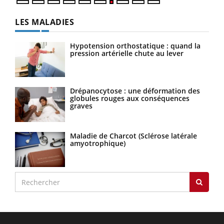
LES MALADIES
Hypotension orthostatique : quand la
pression artérielle chute au lever
Drépanocytose : une déformation des
globules rouges aux conséquences
graves
Maladie de Charcot (Sclérose latérale
amyotrophique)