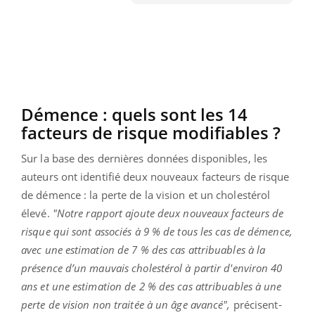
Démence : quels sont les 14
facteurs de risque modifiables ?
Sur la base des dernières données disponibles, les
auteurs ont identifié deux nouveaux facteurs de risque
de démence : la perte de la vision et un cholestérol
élevé.
"Notre rapport ajoute deux nouveaux facteurs de
risque qui sont associés à 9 % de tous les cas de démence,
avec une estimation de 7 % des cas attribuables à la
présence d’un mauvais cholestérol à partir d'environ 40
ans et une estimation de 2 % des cas attribuables à une
perte de vision non traitée à un âge avancé",
précisent-