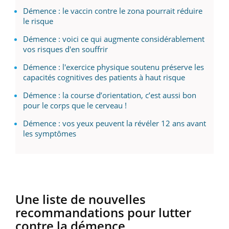
Démence : le vaccin contre le zona pourrait réduire
le risque
Démence : voici ce qui augmente considérablement
vos risques d'en souffrir
Démence : l'exercice physique soutenu préserve les
capacités cognitives des patients à haut risque
Démence : la course d’orientation, c’est aussi bon
pour le corps que le cerveau !
Démence : vos yeux peuvent la révéler 12 ans avant
les symptômes
Une liste de nouvelles
recommandations pour lutter
contre la démence