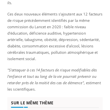
ils.
Ces deux nouveaux éléments s'ajoutent aux 12 facteurs
de risque précédemment identifiés par la même
commission du Lancet en 2020 : faible niveau
d'éducation, déficience auditive, hypertension
artérielle, tabagisme, obésité, dépression, sédentarité,
diabète, consommation excessive d'alcool, lésions
cérébrales traumatiques, pollution atmosphérique et
isolement social.
"S'attaquer à ces 14 facteurs de risque modifiables dès
l'enfance et tout au long de la vie pourrait prévenir ou
retarder près de la moitié des cas de démence",
estiment
les scientifiques.
SUR LE MÊME THÈME