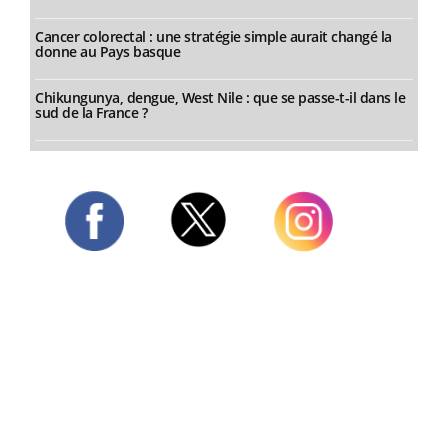
Cancer colorectal : une stratégie simple aurait changé la
donne au Pays basque
Chikungunya, dengue, West Nile : que se passe-t-il dans le
sud de la France ?
Twitter
Facebook
Instagram