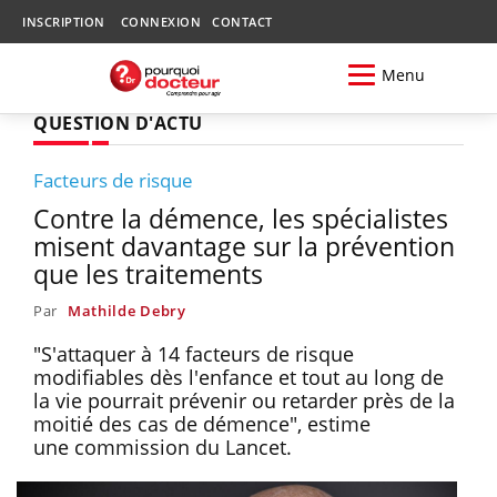
INSCRIPTION
CONNEXION
CONTACT
Menu
QUESTION D'ACTU
Facteurs de risque
Contre la démence, les spécialistes
misent davantage sur la prévention
que les traitements
Par
Mathilde Debry
"S'attaquer à 14 facteurs de risque
modifiables dès l'enfance et tout au long de
la vie pourrait prévenir ou retarder près de la
moitié des cas de démence", estime
une commission du Lancet.