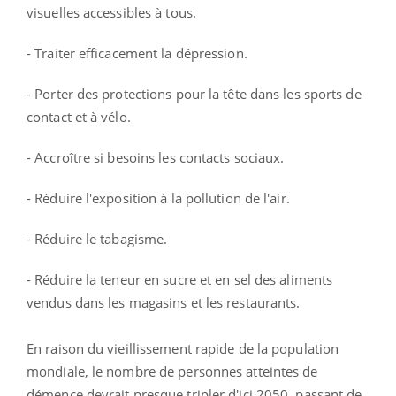
visuelles accessibles à tous.
- Traiter efficacement la dépression.
- Porter des protections pour la tête dans les sports de
contact et à vélo.
- Accroître si besoins les contacts sociaux.
- Réduire l'exposition à la pollution de l'air.
- Réduire le tabagisme.
- Réduire la teneur en sucre et en sel des aliments
vendus dans les magasins et les restaurants.
En raison du vieillissement rapide de la population
mondiale, le nombre de personnes atteintes de
démence devrait presque tripler d'ici 2050, passant de