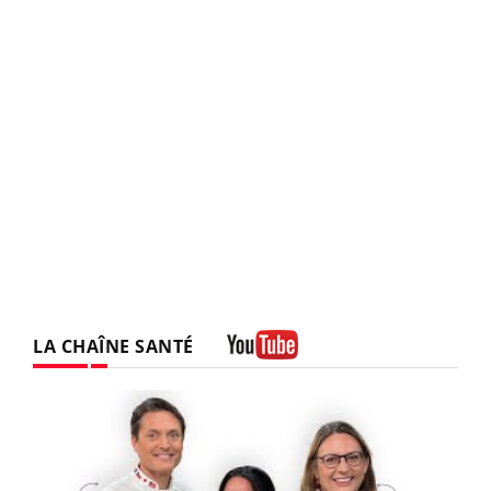
LA CHAÎNE SANTÉ
Youtube