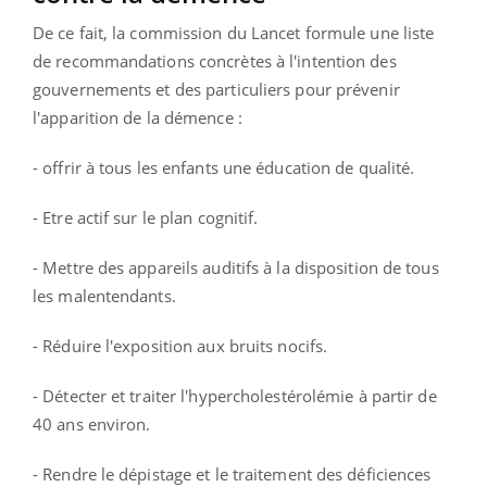
De ce fait, la commission du Lancet formule une liste
de recommandations concrètes à l'intention des
gouvernements et des particuliers pour prévenir
l'apparition de la démence :
- offrir à tous les enfants une éducation de qualité.
- Etre actif sur le plan cognitif.
- Mettre des appareils auditifs à la disposition de tous
les malentendants.
- Réduire l'exposition aux bruits nocifs.
- Détecter et traiter l'hypercholestérolémie à partir de
40 ans environ.
- Rendre le dépistage et le traitement des déficiences