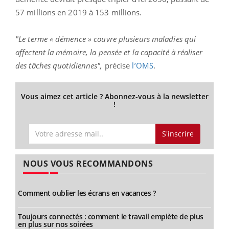
57 millions en 2019 à 153 millions.
"Le terme « démence » couvre plusieurs maladies qui
affectent la mémoire, la pensée et la capacité à réaliser
des tâches quotidiennes",
précise
l’OMS
.
Vous aimez cet article ? Abonnez-vous à la newsletter
!
S'inscrire
NOUS VOUS RECOMMANDONS
Comment oublier les écrans en vacances ?
Toujours connectés : comment le travail empiète de plus
en plus sur nos soirées